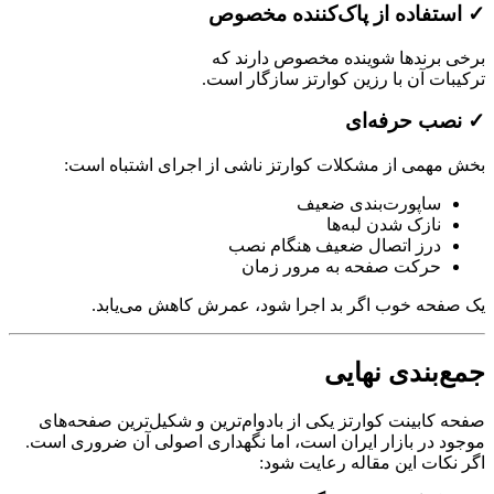
✓ استفاده از پاک‌کننده مخصوص
برخی برندها شوینده مخصوص دارند که
ترکیبات آن با رزین کوارتز سازگار است.
✓ نصب حرفه‌ای
بخش مهمی از مشکلات کوارتز ناشی از اجرای اشتباه است:
ساپورت‌بندی ضعیف
نازک شدن لبه‌ها
درز اتصال ضعیف هنگام نصب
حرکت صفحه به مرور زمان
یک صفحه خوب اگر بد اجرا شود، عمرش کاهش می‌یابد.
جمع‌بندی نهایی
صفحه کابینت کوارتز یکی از بادوام‌ترین و شکیل‌ترین صفحه‌های
موجود در بازار ایران است، اما نگهداری اصولی آن ضروری است.
اگر نکات این مقاله رعایت شود: