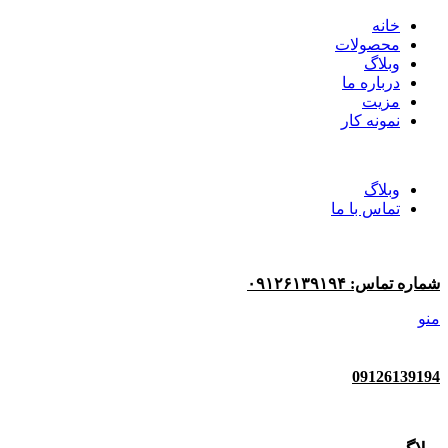
خانه
محصولات
وبلاگ
درباره ما
مزیت
نمونه کار
وبلاگ
تماس با ما
شماره تماس: ۰۹۱۲۶۱۳۹۱۹۴
منو
09126139194