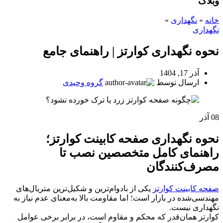
وبلاگ
خانه
»
نگهداری
»
نگهداری
نحوه نگهداری کوارتز | راهنمای جامع
آذر 17, 1404
ارسال توسط
گروه وحیدی
08
آذر
نحوه نگهداری صفحه کابینت کوارتز؛
راهنمای کامل متخصصین نصب تا
مصرف‌کنندگان
صفحه کابینت کوارتز
یکی از بادوام‌ترین و شکیل‌ترین متریال‌های
مهندسی‌شده در بازار است؛ اما مقاومت بالا به‌معنای عدم نیاز به
نگهداری نیست.
کوارتز همان‌قدر که محکم و مقاوم است، در برابر برخی عوامل