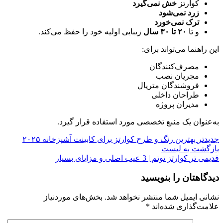
کوارتز
خش نمی‌گیرد
زرد نمی‌شود
ترک نمی‌خورد
و تا
۲۰ تا ۳۰ سال
زیبایی اولیه خود را حفظ می‌کند.
این راهنما می‌تواند برای:
مصرف‌کنندگان
مجریان نصب
فروشندگان متریال
طراحان داخلی
مدیران پروژه
به‌عنوان یک منبع تخصصی مورد استفاده قرار گیرد.
جدیدتر
بهترین رنگ و طرح کوارتز برای کابینت آشپزخانه ۲۰۲۵
بازگشت به لیست
قدیمی تر
کوارتز توتم | 3 عیب اصلی و مزایای بسیار
دیدگاهتان را بنویسید
نشانی ایمیل شما منتشر نخواهد شد.
بخش‌های موردنیاز
علامت‌گذاری شده‌اند
*