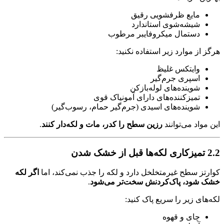
مایع ظرفشویی رقیق
شیشه‌شوی استاندارد
دستمال میکروفایبر مرطوب
هرگز از موارد زیر استفاده نکنید:
وایتکس غلیظ
اسپری جرم‌گیر
شوینده‌های لوله‌بازکن
تمیزکننده‌های دارای آمونیاک قوی
شوینده‌های اسیدی (جرم‌گیر حمام، رسوب‌گیر)
این مواد می‌توانند
رزین سطح را کدر، مات و لکه‌دار کنند
.
2.2 تمیزکاری لکه‌ها قبل از خشک شدن
کوارتز سطح غیرمتخلخل دارد و لکه را جذب نمی‌کند، اما
اگر لکه
خشک شود، پاک‌کردنش سخت‌تر می‌شود
.
لکه‌های زیر را سریع پاک کنید:
چای و قهوه