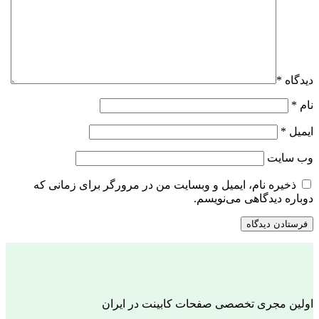
دیدگاه
*
نام
*
ایمیل
*
وب‌ سایت
ذخیره نام، ایمیل و وبسایت من در مرورگر برای زمانی که
دوباره دیدگاهی می‌نویسم.
اولین مجری تخصصی صفحات کابینت در ایران