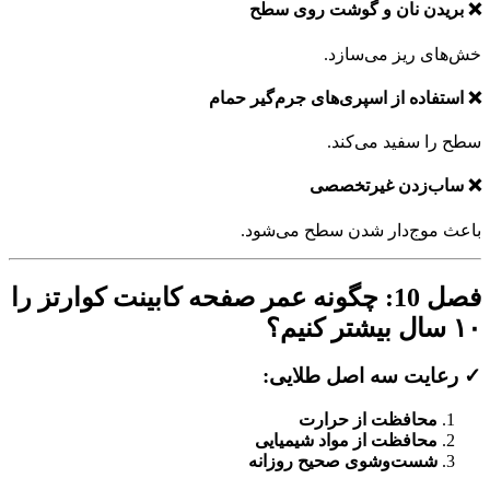
❌ بریدن نان و گوشت روی سطح
خش‌های ریز می‌سازد.
❌ استفاده از اسپری‌های جرم‌گیر حمام
سطح را سفید می‌کند.
❌ ساب‌زدن غیرتخصصی
باعث موج‌دار شدن سطح می‌شود.
فصل 10: چگونه عمر صفحه کابینت کوارتز را
۱۰ سال بیشتر کنیم؟
✓ رعایت سه اصل طلایی:
محافظت از حرارت
محافظت از مواد شیمیایی
شست‌وشوی صحیح روزانه