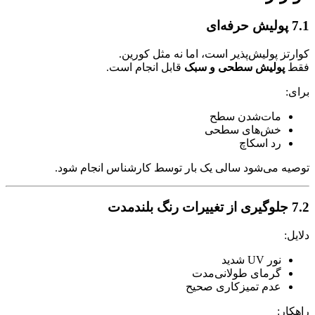
7.1 پولیش حرفه‌ای
کوارتز پولیش‌پذیر است، اما نه مثل کورین.
فقط
پولیش سطحی و سبک
قابل انجام است.
برای:
مات‌شدن سطح
خش‌های سطحی
رد اسکاچ
توصیه می‌شود سالی یک بار توسط کارشناس انجام شود.
7.2 جلوگیری از تغییرات رنگ بلندمدت
دلایل:
نور UV شدید
گرمای طولانی‌مدت
عدم تمیزکاری صحیح
راهکار: