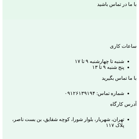
با ما در تماس باشید
ساعات کاری
شنبه تا چهارشنبه ۹ تا ۱۷
پنج شنبه ۹ تا ۱۳
با ما تماس بگیرید
شماره تماس: ۰۹۱۲۶۱۳۹۱۹۴
آدرس کارگاه
تهران، شهریار، بلوار شورا، کوچه شقایق، بن بست ناصر،
پلاک ۱۱۷