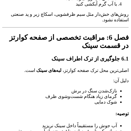
با آب گرم آبکشی کنید
روش‌های خش‌دار مثل سیم ظرفشویی، اسکاچ زبر و پد صنعتی
استفاده نشود.
فصل 6: مراقبت تخصصی از صفحه کوارتز
در قسمت سینک
6.1 جلوگیری از ترک اطراف سینک
اصلی‌ترین محل ترک صفحه کوارتز،
لبه‌های سینک
است.
دلیل آن:
نازک‌شدن سنگ در برش
گرمای زیاد هنگام شست‌وشوی ظرف
شوک دمایی
توصیه:
آب جوش را مستقیماً داخل سینک نریزید