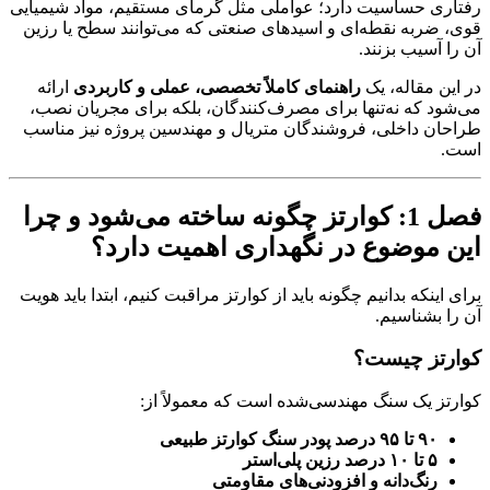
رفتاری حساسیت دارد؛ عواملی مثل گرمای مستقیم، مواد شیمیایی
قوی، ضربه نقطه‌ای و اسیدهای صنعتی که می‌توانند سطح یا رزین
آن را آسیب بزنند.
در این مقاله، یک
راهنمای کاملاً تخصصی، عملی و کاربردی
ارائه
می‌شود که نه‌تنها برای مصرف‌کنندگان، بلکه برای مجریان نصب،
طراحان داخلی، فروشندگان متریال و مهندسین پروژه نیز مناسب
است.
فصل 1: کوارتز چگونه ساخته می‌شود و چرا
این موضوع در نگهداری اهمیت دارد؟
برای اینکه بدانیم چگونه باید از کوارتز مراقبت کنیم، ابتدا باید هویت
آن را بشناسیم.
کوارتز چیست؟
کوارتز یک سنگ مهندسی‌شده است که معمولاً از:
۹۰ تا ۹۵ درصد پودر سنگ کوارتز طبیعی
۵ تا ۱۰ درصد رزین پلی‌استر
رنگ‌دانه و افزودنی‌های مقاومتی