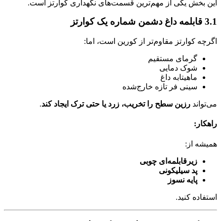
این بخش یکی از مهم‌ترین قسمت‌های نگهداری کوارتز است.
3.1 قابلمه داغ دشمن شماره یک کوارتز
اگرچه کوارتز مقاوم‌تر از کورین است، اما:
گرمای مستقیم
شوک دمایی
ماهیتابه داغ
سینی فر تازه خارج‌شده
می‌تواند
رزین سطح را تخریب، زرد یا حتی ترک ایجاد کند
.
راهکار:
همیشه از:
زیرقابلمه‌ای چوبی
پد سیلیکونی
پایه نسوز
استفاده کنید.