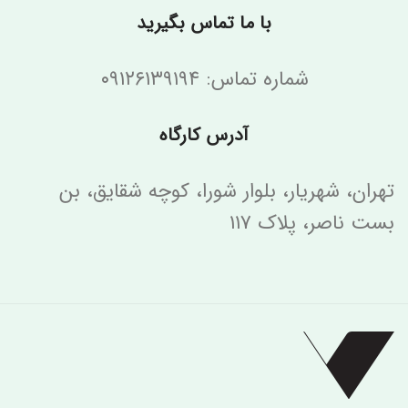
با ما تماس بگیرید
شماره تماس: ۰۹۱۲۶۱۳۹۱۹۴
آدرس کارگاه
تهران، شهریار، بلوار شورا، کوچه شقایق، بن
بست ناصر، پلاک ۱۱۷