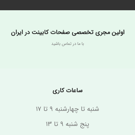
اولین مجری تخصصی صفحات کابینت در ایران
با ما در تماس باشید
ساعات کاری
شنبه تا چهارشنبه ۹ تا ۱۷
پنج شنبه ۹ تا ۱۳