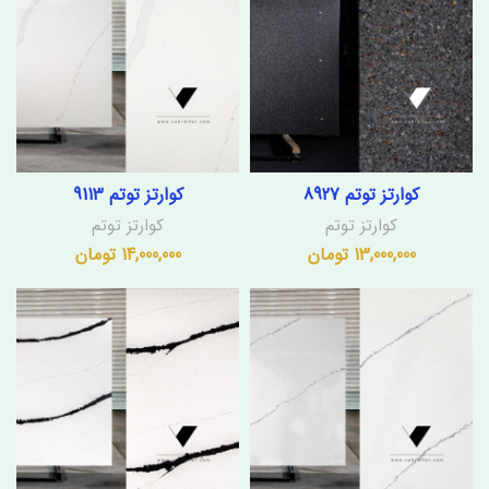
کوارتز توتم 8927
کوارتز توتم 9113
کوارتز توتم
کوارتز توتم
13,000,000
تومان
14,000,000
تومان