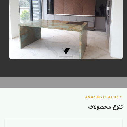
AMAZING FEATURES
تنوع محصولات