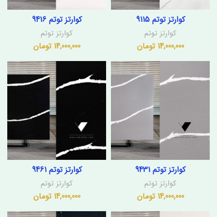
کوارتز توتم 9115
کوارتز توتم 9416
کوارتز توتم
کوارتز توتم
14,000,000
تومان
14,000,000
تومان
کوارتز توتم 9431
کوارتز توتم 9461
کوارتز توتم
کوارتز توتم
14,000,000
تومان
14,000,000
تومان