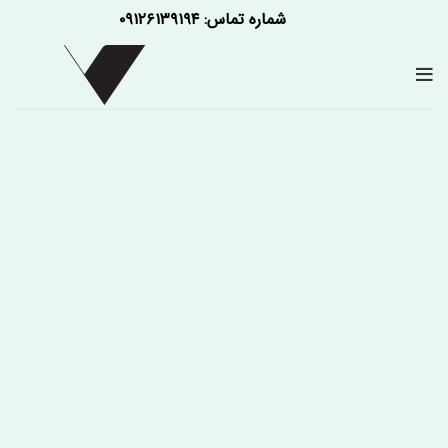
شماره تماس: ۰۹۱۲۶۱۳۹۱۹۴