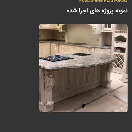
PUBLISHING PLATFORMS
نمونه پروژه های اجرا شده