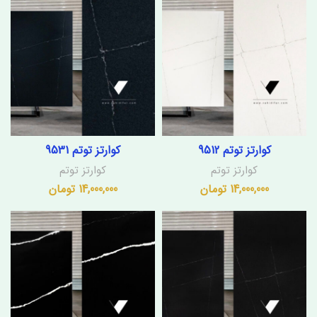
کوارتز توتم 9512
کوارتز توتم 9531
کوارتز توتم
کوارتز توتم
14,000,000
تومان
14,000,000
تومان