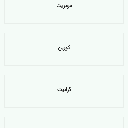
مرمریت
کورین
گرانیت