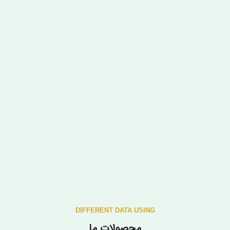
DIFFERENT DATA USING
محصولات ما