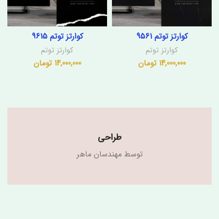
کوارتز توتم 9561
کوارتز توتم 9615
کوارتز توتم
کوارتز توتم
14,000,000
تومان
14,000,000
تومان
طراحی
توسط مهندسان ماهر