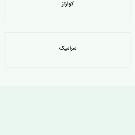
کوارتز
سرامیک