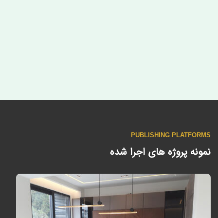
PUBLISHING PLATFORMS
نمونه پروژه های اجرا شده