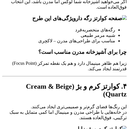
اگر می‌خواهید آشپزخانه شما لوکس اما مدرن باشد، این انتخاب
فوق‌العاده است.
ویژگی‌های این طرح
رگه‌های منحصر‌به‌فرد
شبیه مرمر طبیعی
مناسب برای طراحی‌های مدرن – لاکچری
چرا برای آشپزخانه مدرن مناسب است؟
زیرا هم ظاهر مینیمال دارد و هم یک نقطه تمرکز (Focus Point)
قدرتمند ایجاد می‌کند.
۴. کوارتز کرم و بژ (Cream & Beige
Quartz)
این رنگ‌ها فضای گرم‌تر و صمیمی‌تری ایجاد می‌کنند.
در خانه‌هایی با طراحی مدرن و مینیمال اما کمی متمایل به سبک
ترکیبی، فوق‌العاده هستند.
مزایا