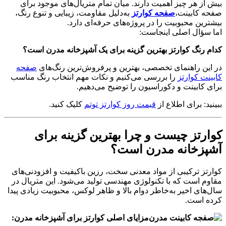
بیش از هر چیز اهمیت دارند. میان تمام متریال‌های موجود برای
صفحه کابینت،
صفحه کوارتز
به‌دلیل مقاومت، زیبایی و تنوع رنگ،
بیشترین محبوبیت را در پروژه‌های حرفه‌ای دارد.
اما سؤال اصلی اینجاست:
کدام رنگ کوارتز بهترین گزینه برای یک آشپزخانه مدرن است؟
در این راهنمای تخصصی، بهترین و پرفروش‌ترین رنگ‌های
صفحه
کابینت کوارتز
را بررسی می‌کنیم و نکات مهم انتخاب رنگ مناسب
برای کابینت و دکوراسیون را توضیح می‌دهیم.
ببینید: برای اطلاع از
قیمت روز کوارتز توتم
کلیک کنید.
کوارتز چیست و چرا بهترین گزینه برای
آشپزخانه مدرن است؟
کوارتز ترکیبی از مواد معدنی سخت، رزین باکیفیت و افزودنی‌های
مقاوم است که با تکنولوژی مهندسی تولید می‌شود. این متریال در
سال‌های اخیر به‌خاطر دوام بالا و ظاهر لوکس، محبوبیت زیادی پیدا
کرده است.
مزایای اصلی کوارتز برای آشپزخانه مدرن: