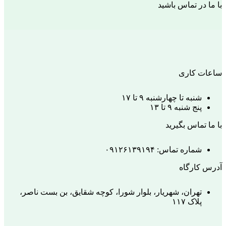
با ما در تماس باشید
ساعات کاری
شنبه تا چهارشنبه ۹ تا ۱۷
پنج شنبه ۹ تا ۱۳
با ما تماس بگیرید
شماره تماس: ۰۹۱۲۶۱۳۹۱۹۴
آدرس کارگاه
تهران، شهریار، بلوار شورا، کوچه شقایق، بن بست ناصر،
پلاک ۱۱۷