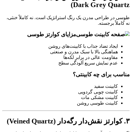
Dark Grey Quartz)
طوسی در طراحی مدرن یک رنگ استراتژیک است. نه کاملاً خنثی،
نه کاملاً برجسته.
مزایای کوارتز طوسی
ایجاد تضاد جذاب با کابینت‌های روشن
هماهنگی بالا با سبک مدرن و صنعتی
مقاومت عالی در برابر لکه‌ها
عدم نمایش سریع آلودگی سطح
مناسب برای چه کابینتی؟
کابینت سفید
کابینت چوبی گردویی
کابینت مشکی مات
کابینت طوسی روشن
۳. کوارتز نقش‌دار رگه‌دار (Veined Quartz)