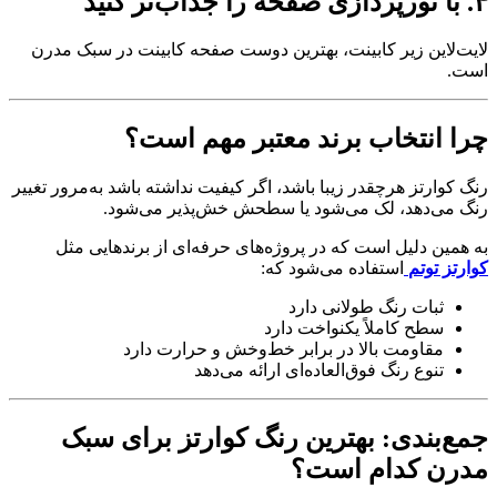
۴. با نورپردازی صفحه را جذاب‌تر کنید
لایت‌لاین زیر کابینت، بهترین دوست صفحه کابینت در سبک مدرن
است.
چرا انتخاب برند معتبر مهم است؟
رنگ کوارتز هرچقدر زیبا باشد، اگر کیفیت نداشته باشد به‌مرور تغییر
رنگ می‌دهد، لک می‌شود یا سطحش خش‌پذیر می‌شود.
به همین دلیل است که در پروژه‌های حرفه‌ای از برندهایی مثل
کوارتز توتم
استفاده می‌شود که:
ثبات رنگ طولانی دارد
سطح کاملاً یکنواخت دارد
مقاومت بالا در برابر خط‌وخش و حرارت دارد
تنوع رنگ فوق‌العاده‌ای ارائه می‌دهد
جمع‌بندی: بهترین رنگ کوارتز برای سبک
مدرن کدام است؟