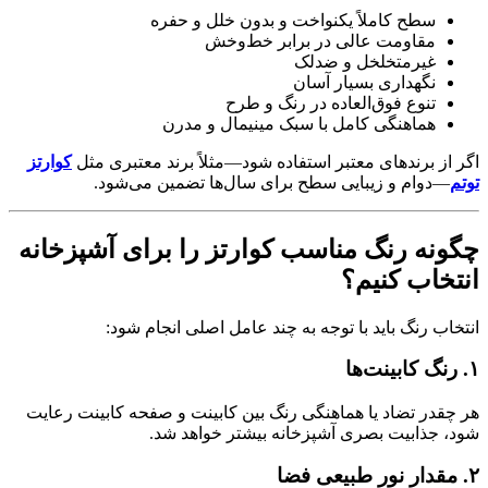
سطح کاملاً یکنواخت و بدون خلل و حفره
مقاومت عالی در برابر خط‌وخش
غیرمتخلخل و ضدلک
نگهداری بسیار آسان
تنوع فوق‌العاده در رنگ و طرح
هماهنگی کامل با سبک مینیمال و مدرن
اگر از برندهای معتبر استفاده شود—مثلاً برند معتبری مثل
کوارتز
توتم
—دوام و زیبایی سطح برای سال‌ها تضمین می‌شود.
چگونه رنگ مناسب کوارتز را برای آشپزخانه
انتخاب کنیم؟
انتخاب رنگ باید با توجه به چند عامل اصلی انجام شود:
۱. رنگ کابینت‌ها
هر چقدر تضاد یا هماهنگی رنگ بین کابینت و صفحه کابینت رعایت
شود، جذابیت بصری آشپزخانه بیشتر خواهد شد.
۲. مقدار نور طبیعی فضا