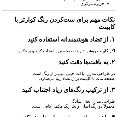
جزیره مرکزی
نکات مهم برای ست‌کردن رنگ کوارتز با
کابینت
۱. از تضاد هوشمندانه استفاده کنید
اگر کابینت روشن دارید، صفحه تیره انتخاب کنید و برعکس.
۲. به بافت‌ها دقت کنید
در طراحی مدرن، بافت خیلی مهم‌تر از رنگ است.
صفحه مات با کابینت براق تضاد زیبا می‌سازد.
۳. از ترکیب رنگ‌های زیاد اجتناب کنید
طراحی مدرن یعنی سادگی.
معمولاً دو رنگ اصلی و یک رنگ مکمل کافی است.