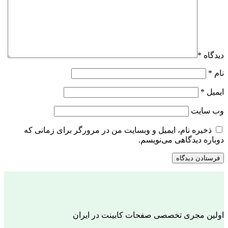
دیدگاه
*
نام
*
ایمیل
*
وب‌ سایت
ذخیره نام، ایمیل و وبسایت من در مرورگر برای زمانی که
دوباره دیدگاهی می‌نویسم.
اولین مجری تخصصی صفحات کابینت در ایران