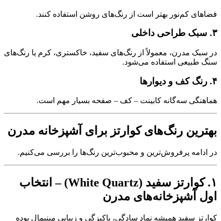
فضاهای کم‌نور بهتر است از رنگ‌های روشن استفاده کنند.
۳. سبک طراحی داخلی
در سبک مدرن، معمولاً از رنگ‌های سفید، خاکستری، کرم یا رنگ‌های
سنگ طبیعی استفاده می‌شود.
۴. رنگ کف و دیوارها
هماهنگی سه‌گانه کابینت – کف – صفحه بسیار مهم است.
بهترین رنگ‌های کوارتز برای آشپزخانه مدرن
در ادامه پرفروش‌ترین و محبوب‌ترین رنگ‌ها را بررسی می‌کنیم.
۱. کوارتز سفید (White Quartz) – انتخاب
اول آشپزخانه‌های مدرن
کوارتز سفید همیشه نماد سادگی، پاکیزگی و زیبایی مینیمال بوده