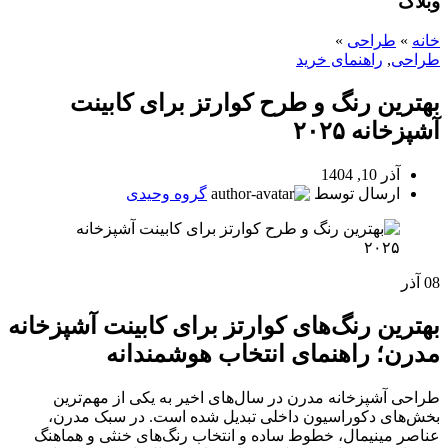
وبلاگ
خانه
»
طراحی
»
طراحی
,
راهنمای خرید
بهترین رنگ و طرح کوارتز برای کابینت
آشپزخانه ۲۰۲۵
آذر 10, 1404
ارسال توسط
گروه وحیدی
08
آذر
بهترین رنگ‌های کوارتز برای کابینت آشپزخانه
مدرن؛ راهنمای انتخاب هوشمندانه
طراحی آشپزخانه مدرن در سال‌های اخیر به یکی از مهم‌ترین
بخش‌های دکوراسیون داخلی تبدیل شده است. در سبک مدرن،
عناصر مینیمال، خطوط ساده و انتخاب رنگ‌های خنثی و هماهنگ