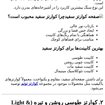
است.
این نوع سنگ بیشترین کاربرد را در آشپزخانه‌های مدرن دارد.
چرا کوارتز سفید محبوب است؟
بازتاب نور عالی
ایجاد حس فضا و بزرگی
هماهنگی با تمام رنگ‌های کابینت
مناسب برای فضاهای کوچک
بهترین کابینت‌ها برای کوارتز سفید
کابینت طوسی
کابینت چوبی روشن
کابینت سفید مات
کابینت نئوکلاسیک مینیمال
برای داشتن صفحه‌ای سفید، مقاوم و یکنواخت، معمولاً کوارتزهای
باکیفیت مثل محصولات موجود در مجموعه
کوارتز توتم
توصیه
می‌شود.
۲. کوارتز طوسی روشن و تیره (Light &