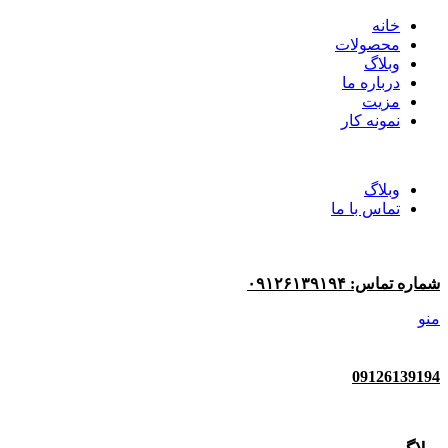
خانه
محصولات
وبلاگ
درباره ما
مزیت
نمونه کار
وبلاگ
تماس با ما
شماره تماس: ۰۹۱۲۶۱۳۹۱۹۴
منو
09126139194