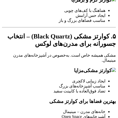
هماهنگ با کف‌های چوبی
ایجاد حس آرامش
مناسب فضاهای بزرگ و باز
۵. کوارتز مشکی (Black Quartz) – انتخاب
جسورانه برای مدرن‌های لوکس
مشکی همیشه خاص است. به‌خصوص در آشپزخانه‌های مدرن
مینیمال.
مزایا
ایجاد زیبایی لاکچری
مناسب آشپزخانه‌های بزرگ
تضاد فوق‌العاده با کابینت سفید
بهترین فضاها برای کوارتز مشکی
خانه‌های مدرن – مینیمال
آشپزخانه‌های Open Space