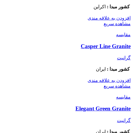
کشور مبدا :
اکراین
افزودن به علاقه مندی
مشاهده سریع
مقایسه
Casper Line Granite
گرانیت
کشور مبدا :
ایران
افزودن به علاقه مندی
مشاهده سریع
مقایسه
Elegant Green Granite
گرانیت
کشور مبدا :
ایران