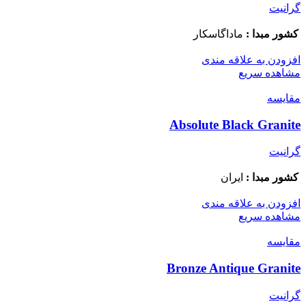
گرانیت
کشور مبدا :
ماداگاسکار
افزودن به علاقه مندی
مشاهده سریع
مقایسه
Absolute Black Granite
گرانیت
کشور مبدا :
ایران
افزودن به علاقه مندی
مشاهده سریع
مقایسه
Bronze Antique Granite
گرانیت