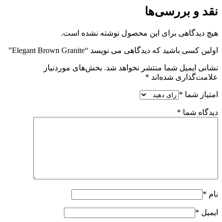
نقد و بررسی‌ها
هیچ دیدگاهی برای این محصول نوشته نشده است.
اولین کسی باشید که دیدگاهی می نویسد “Elegant Brown Granite”
نشانی ایمیل شما منتشر نخواهد شد.
بخش‌های موردنیاز
علامت‌گذاری شده‌اند
*
امتیاز شما
*
دیدگاه شما
*
نام
*
ایمیل
*