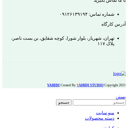
با ما تماس بگیرید
شماره تماس: ۰۹۱۲۶۱۳۹۱۹۴
آدرس کارگاه
تهران، شهریار، بلوار شورا، کوچه شقایق، بن بست ناصر،
پلاک ۱۱۷
VAHIDI
Created By
V
AHIDI STUDIO
Copyright
2021
بستن
جستجو
منو سایت
دسته محصولات