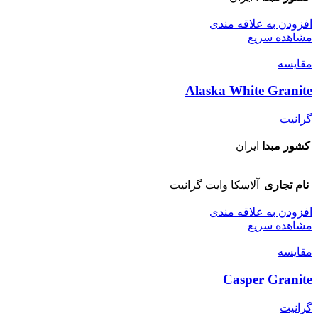
افزودن به علاقه مندی
مشاهده سریع
مقایسه
Alaska White Granite
گرانیت
کشور مبدا
ایران
نام تجاری
آلاسکا وایت گرانیت
افزودن به علاقه مندی
مشاهده سریع
مقایسه
Casper Granite
گرانیت