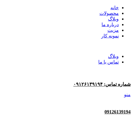
خانه
محصولات
وبلاگ
درباره ما
مزیت
نمونه کار
وبلاگ
تماس با ما
شماره تماس: ۰۹۱۲۶۱۳۹۱۹۴
منو
09126139194