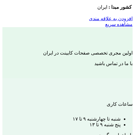
کشور مبدا :
ایران
افزودن به علاقه مندی
مشاهده سریع
اولین مجری تخصصی صفحات کابینت در ایران
با ما در تماس باشید
ساعات کاری
شنبه تا چهارشنبه ۹ تا ۱۷
پنج شنبه ۹ تا ۱۳