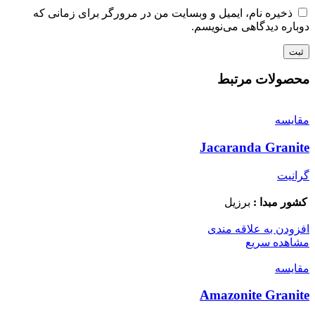
ذخیره نام، ایمیل و وبسایت من در مرورگر برای زمانی که
دوباره دیدگاهی می‌نویسم.
محصولات مرتبط
مقایسه
Jacaranda Granite
گرانیت
کشور مبدا :
برزیل
افزودن به علاقه مندی
مشاهده سریع
مقایسه
Amazonite Granite