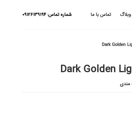
وبلاگ
تماس با ما
شماره تماس: ۰۹۱۲۶۱۳۹۱۹۴
Dark Golden Li
Dark Golden Lig
ه مندی