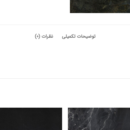
توضیحات تکمیلی
نظرات (0)