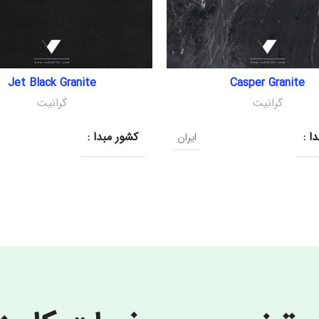
Jet Black Granite
Casper Granite
گرانیت
گرانیت
ا :
کشور مبدا :
ایران