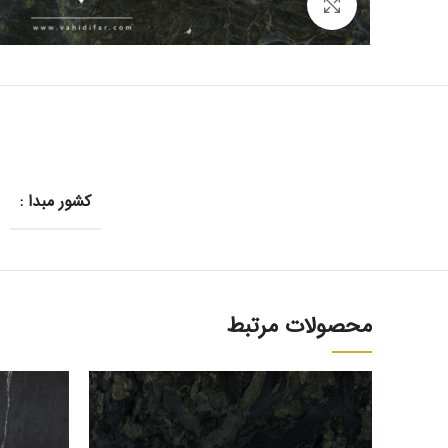
بزرگنمایی تصویر
کشور مبدا :
محصولات مرتبط