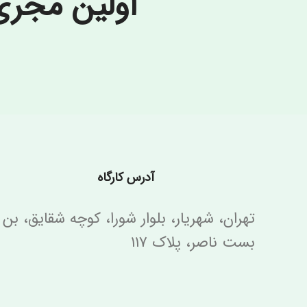
اولین مجر
آدرس کارگاه
تهران، شهریار، بلوار شورا، کوچه شقایق، بن
بست ناصر، پلاک ۱۱۷