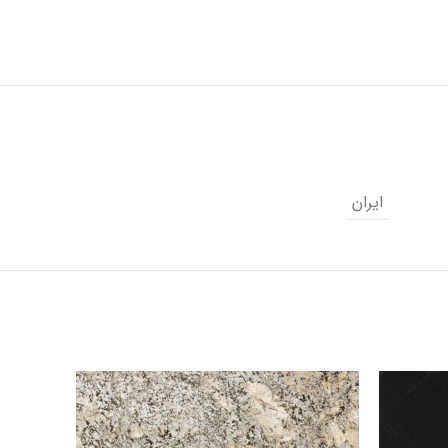
ایران