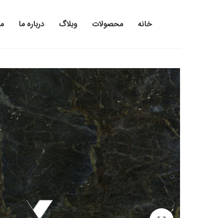
خانه
محصولات
وبلاگ
درباره ما
م