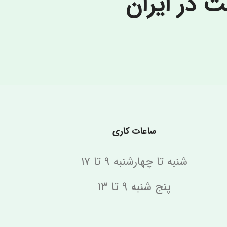
در ایران
ساعات کاری
شنبه تا چهارشنبه ۹ تا ۱۷
پنج شنبه ۹ تا ۱۳