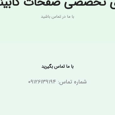
ی تخصصی صفحات کابینت 
با ما در تماس باشید
با ما تماس بگیرید
شماره تماس: ۰۹۱۲۶۱۳۹۱۹۴