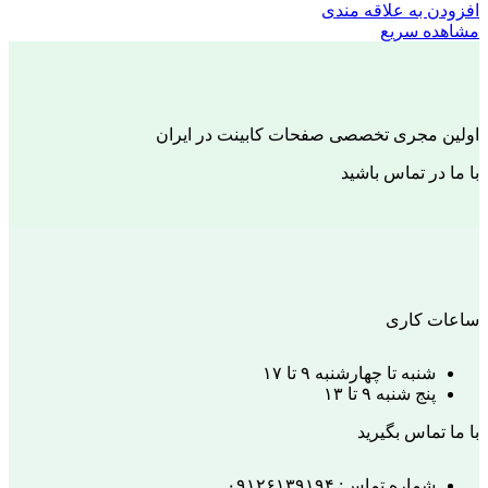
افزودن به علاقه مندی
مشاهده سریع
اولین مجری تخصصی صفحات کابینت در ایران
با ما در تماس باشید
ساعات کاری
شنبه تا چهارشنبه ۹ تا ۱۷
پنج شنبه ۹ تا ۱۳
با ما تماس بگیرید
شماره تماس: ۰۹۱۲۶۱۳۹۱۹۴