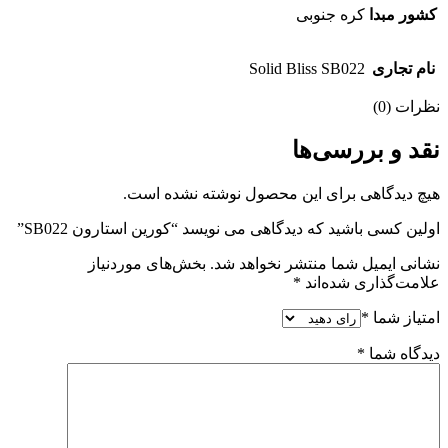
کشور مبدا
کره جنوبی
نام تجاری
Solid Bliss SB022
نظرات (0)
نقد و بررسی‌ها
هیچ دیدگاهی برای این محصول نوشته نشده است.
اولین کسی باشید که دیدگاهی می نویسد “کورین استارون SB022”
نشانی ایمیل شما منتشر نخواهد شد.
بخش‌های موردنیاز
علامت‌گذاری شده‌اند
*
امتیاز شما
*
دیدگاه شما
*