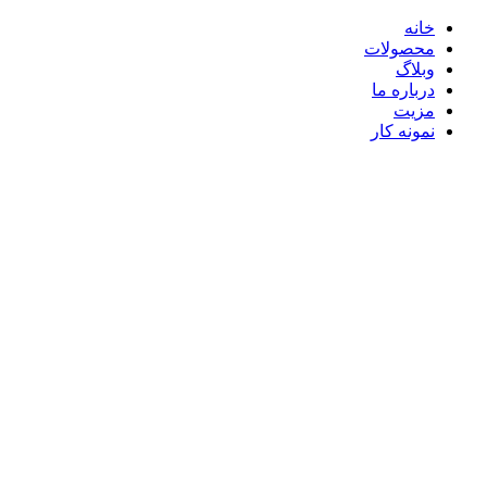
خانه
محصولات
وبلاگ
درباره ما
مزیت
نمونه کار