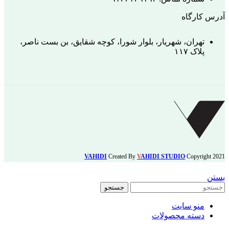
آدرس کارگاه
تهران، شهریار، بلوار شورا، کوچه شقایق، بن بست ناصر،
پلاک ۱۱۷
VAHIDI
Created By
V
AHIDI STUDIO
Copyright
2021
بستن
جستجو
منو سایت
دسته محصولات