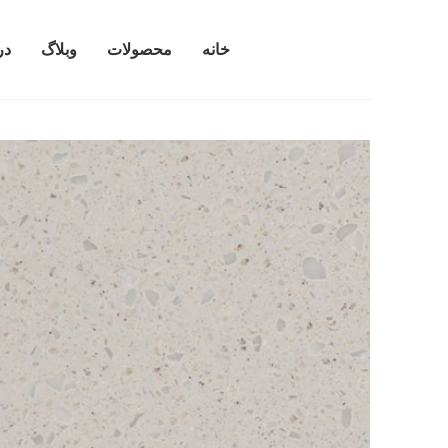
خانه
محصولات
وبلاگ
در