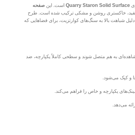
ری
Quarry Staron Solid Surface
است. این
صفحه
ای سفید، خاکستری روشن و مشکی ترکیب شده است. طرح
 دلیل شباهت بالا به سنگ‌های کوارتزیت، برای فضاهایی که
رز قابل مشاهده‌ای به هم متصل شوند و سطحی کاملاً یکپارچه، ضد
نک‌های یکپارچه و خاص را فراهم می‌کند.
ئه می‌دهد.