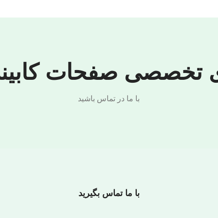
 تخصصی صفحات کابینت
با ما در تماس باشید
با ما تماس بگیرید