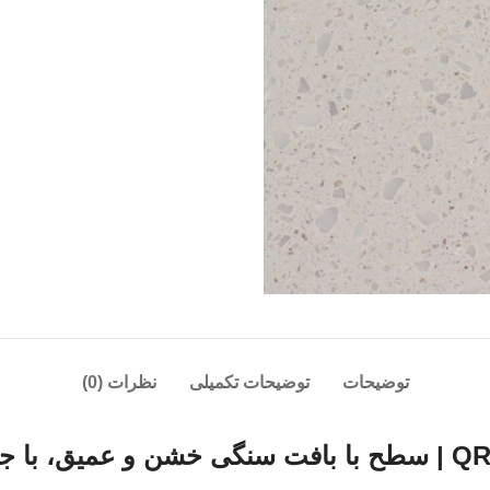
توضیحات
توضیحات تکمیلی
نظرات (0)