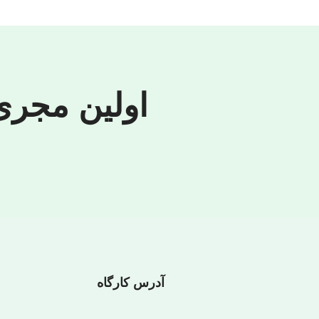
اولین مجری
آدرس کارگاه