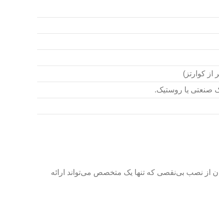
از کوارتز)
ک صنعتی یا روستیک.
ن از نصب بی‌نقصی که تنها یک متخصص می‌تواند ارائه