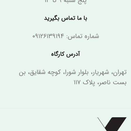
پنج شنبه ۹ تا ۱۳
با ما تماس بگیرید
شماره تماس: ۰۹۱۲۶۱۳۹۱۹۴
آدرس کارگاه
تهران، شهریار، بلوار شورا، کوچه شقایق، بن
بست ناصر، پلاک ۱۱۷