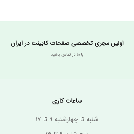
نام تجاری
نام تجاری
Loto Bianco
Panda Nero
اولین مجری تخصصی صفحات کابینت در ایران
با ما در تماس باشید
ساعات کاری
شنبه تا چهارشنبه ۹ تا ۱۷