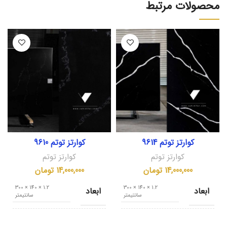
محصولات مرتبط
کوارتز توتم 9614
کوارتز توتم 9610
کوارتز توتم
کوارتز توتم
14,000,000
تومان
14,000,000
تومان
1.2 × 140 × 300
1.2 × 140 × 300
ابعاد
ابعاد
سانتیمتر
سانتیمتر
کشور مبدا
کشور مبدا
ایران
ایران