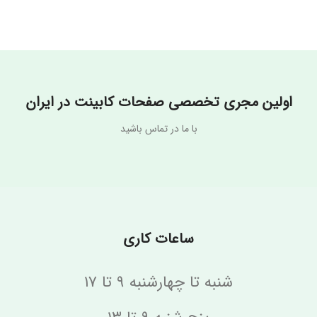
White
نام تجاری
نام تجاری
Rolling stone
Diamanate
اولین مجری تخصصی صفحات کابینت در ایران
با ما در تماس باشید
ساعات کاری
شنبه تا چهارشنبه ۹ تا ۱۷