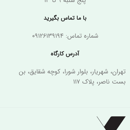
پنج شنبه ۹ تا ۱۳
با ما تماس بگیرید
شماره تماس: ۰۹۱۲۶۱۳۹۱۹۴
آدرس کارگاه
تهران، شهریار، بلوار شورا، کوچه شقایق، بن
بست ناصر، پلاک ۱۱۷