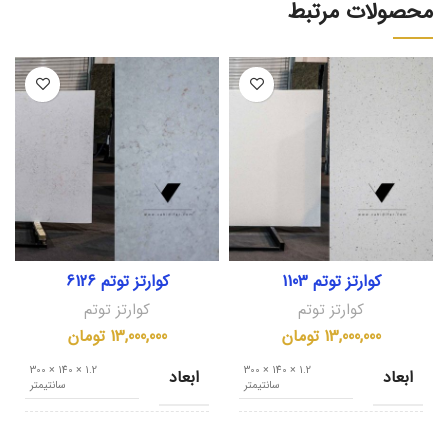
محصولات مرتبط
کوارتز توتم 1103
کوارتز توتم 6126
کوارتز توتم
کوارتز توتم
13,000,000
تومان
13,000,000
تومان
1.2 × 140 × 300
1.2 × 140 × 300
ابعاد
ابعاد
سانتیمتر
سانتیمتر
کشور مبدا
کشور مبدا
ایران
ایران