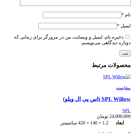
نام
*
ایمیل
*
ذخیره نام، ایمیل و وبسایت من در مرورگر برای زمانی که
دوباره دیدگاهی می‌نویسم.
محصولات مرتبط
مقایسه
SPL Willow (اس پی ال ویلو)
SPL
24,000,000
تومان
ابعاد
1.2 × 140 × 420 سانتیمتر