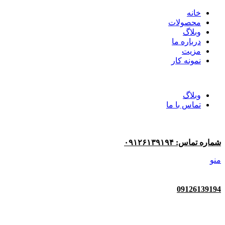
خانه
محصولات
وبلاگ
درباره ما
مزیت
نمونه کار
وبلاگ
تماس با ما
شماره تماس: ۰۹۱۲۶۱۳۹۱۹۴
منو
09126139194