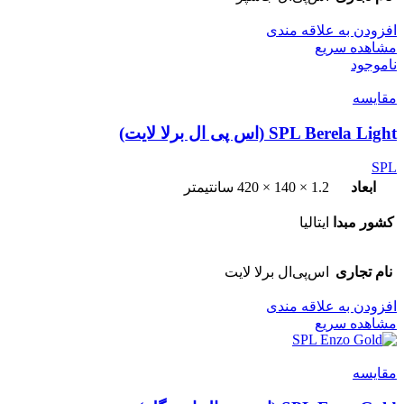
افزودن به علاقه مندی
مشاهده سریع
ناموجود
مقایسه
SPL Berela Light (اس پی ال برلا لایت)
SPL
ابعاد
1.2 × 140 × 420 سانتیمتر
کشور مبدا
ایتالیا
نام تجاری
اس‌پی‌ال برلا لایت
افزودن به علاقه مندی
مشاهده سریع
مقایسه