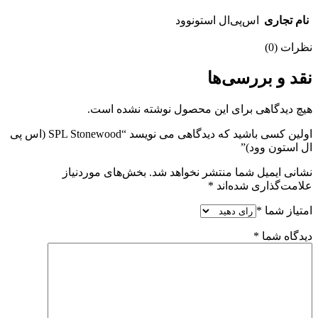
نام تجاری
اس‌پی‌ال استونوود
نظرات (0)
نقد و بررسی‌ها
هیچ دیدگاهی برای این محصول نوشته نشده است.
اولین کسی باشید که دیدگاهی می نویسد “SPL Stonewood (اس پی
ال استون وود)”
نشانی ایمیل شما منتشر نخواهد شد.
بخش‌های موردنیاز
علامت‌گذاری شده‌اند
*
امتیاز شما
*
دیدگاه شما
*