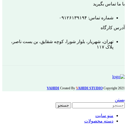
با ما تماس بگیرید
شماره تماس: ۰۹۱۲۶۱۳۹۱۹۴
آدرس کارگاه
تهران، شهریار، بلوار شورا، کوچه شقایق، بن بست ناصر،
پلاک ۱۱۷
VAHIDI
Created By
V
AHIDI STUDIO
Copyright
2021
بستن
جستجو
منو سایت
دسته محصولات