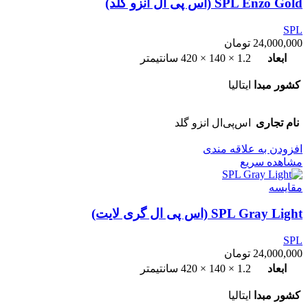
SPL Enzo Gold (اس پی ال انزو گلد)
SPL
24,000,000
تومان
ابعاد
1.2 × 140 × 420 سانتیمتر
کشور مبدا
ایتالیا
نام تجاری
اس‌پی‌ال انزو گلد
افزودن به علاقه مندی
مشاهده سریع
مقایسه
SPL Gray Light (اس پی ال گری لایت)
SPL
24,000,000
تومان
ابعاد
1.2 × 140 × 420 سانتیمتر
کشور مبدا
ایتالیا