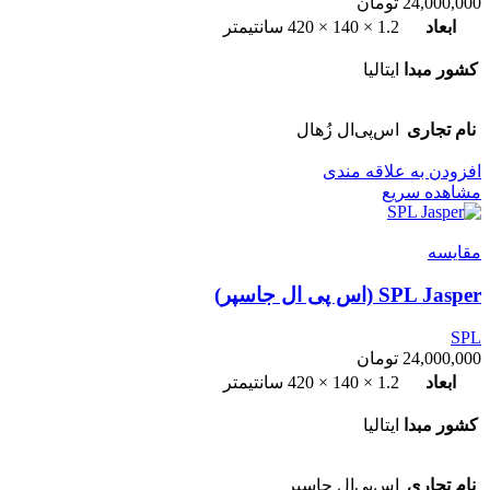
24,000,000
تومان
ابعاد
1.2 × 140 × 420 سانتیمتر
کشور مبدا
ایتالیا
نام تجاری
اس‌پی‌ال زُهال
افزودن به علاقه مندی
مشاهده سریع
مقایسه
SPL Jasper (اس پی ال جاسپر)
SPL
24,000,000
تومان
ابعاد
1.2 × 140 × 420 سانتیمتر
کشور مبدا
ایتالیا
نام تجاری
اس‌پی‌ال جاسپر