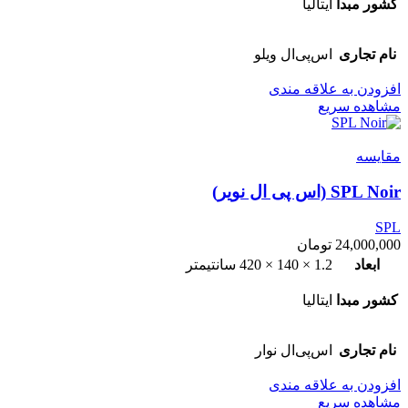
کشور مبدا
ایتالیا
نام تجاری
اس‌پی‌ال ویلو
افزودن به علاقه مندی
مشاهده سریع
مقایسه
SPL Noir (اس پی ال نویر)
SPL
24,000,000
تومان
ابعاد
1.2 × 140 × 420 سانتیمتر
کشور مبدا
ایتالیا
نام تجاری
اس‌پی‌ال نوار
افزودن به علاقه مندی
مشاهده سریع