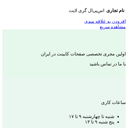
نام تجاری
اس‌پی‌ال گری لایت
افزودن به علاقه مندی
مشاهده سریع
اولین مجری تخصصی صفحات کابینت در ایران
با ما در تماس باشید
ساعات کاری
شنبه تا چهارشنبه ۹ تا ۱۷
پنج شنبه ۹ تا ۱۳