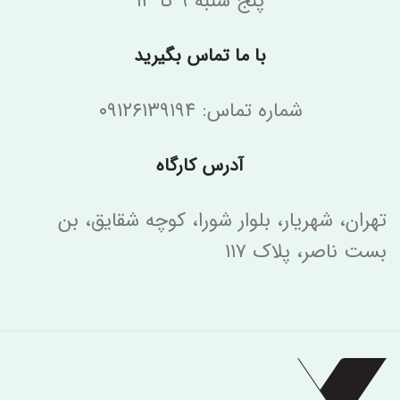
پنج شنبه ۹ تا ۱۳
با ما تماس بگیرید
شماره تماس: ۰۹۱۲۶۱۳۹۱۹۴
آدرس کارگاه
تهران، شهریار، بلوار شورا، کوچه شقایق، بن
بست ناصر، پلاک ۱۱۷