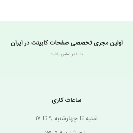
نام تجاری
نام تجاری
Stella Nero
BiancoMurrano
اولین مجری تخصصی صفحات کابینت در ایران
با ما در تماس باشید
ساعات کاری
شنبه تا چهارشنبه ۹ تا ۱۷