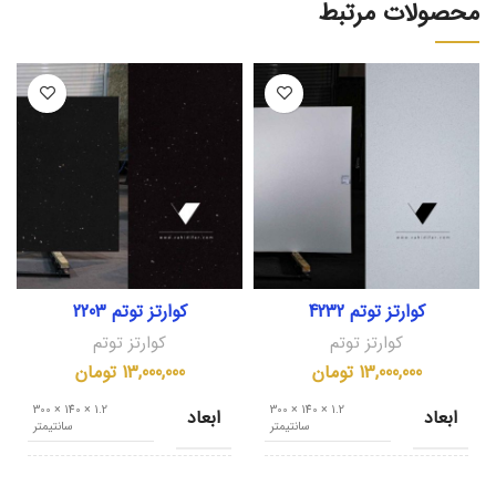
محصولات مرتبط
کوارتز توتم 4232
کوارتز توتم 2203
کوارتز توتم
کوارتز توتم
13,000,000
تومان
13,000,000
تومان
1.2 × 140 × 300
1.2 × 140 × 300
ابعاد
ابعاد
سانتیمتر
سانتیمتر
کشور مبدا
کشور مبدا
ایران
ایران