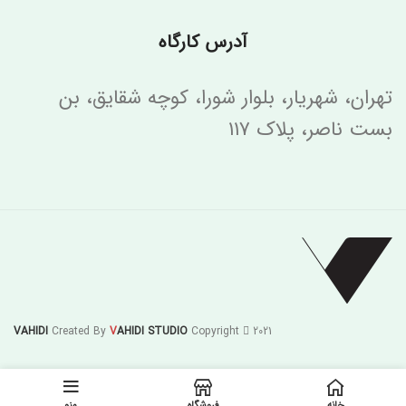
آدرس کارگاه
تهران، شهریار، بلوار شورا، کوچه شقایق، بن
بست ناصر، پلاک ۱۱۷
VAHIDI
Created By
V
AHIDI STUDIO
Copyright
2021
خانه
فروشگاه
منو