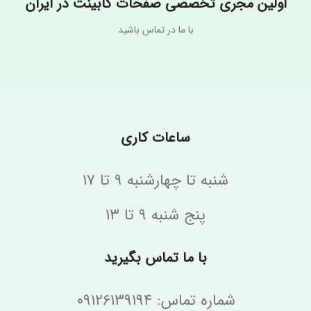
اولین مجری تخصصی صفحات کابینت در ایران
با ما در تماس باشید
ساعات کاری
شنبه تا چهارشنبه ۹ تا ۱۷
پنج شنبه ۹ تا ۱۳
با ما تماس بگیرید
شماره تماس: ۰۹۱۲۶۱۳۹۱۹۴