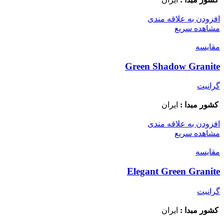
افزودن به علاقه مندی
مشاهده سریع
مقایسه
Green Shadow Granite
گرانیت
کشور مبدا :
ایران
افزودن به علاقه مندی
مشاهده سریع
مقایسه
Elegant Green Granite
گرانیت
کشور مبدا :
ایران