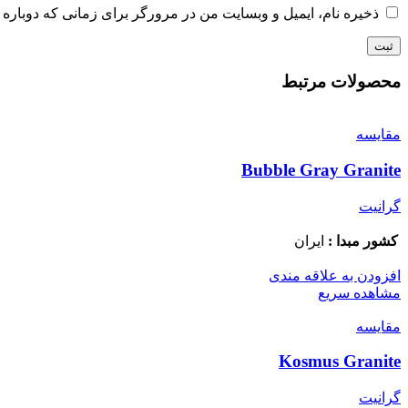
ذخیره نام، ایمیل و وبسایت من در مرورگر برای زمانی که دوباره 
محصولات مرتبط
مقایسه
Bubble Gray Granite
گرانیت
کشور مبدا :
ایران
افزودن به علاقه مندی
مشاهده سریع
مقایسه
Kosmus Granite
گرانیت