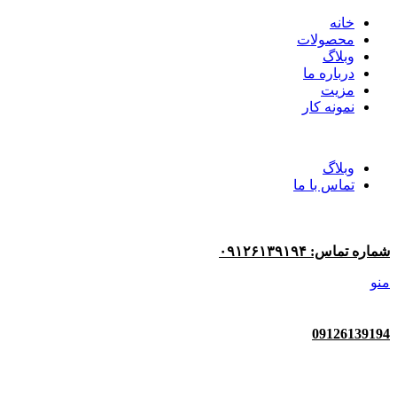
خانه
محصولات
وبلاگ
درباره ما
مزیت
نمونه کار
وبلاگ
تماس با ما
شماره تماس: ۰۹۱۲۶۱۳۹۱۹۴
منو
09126139194