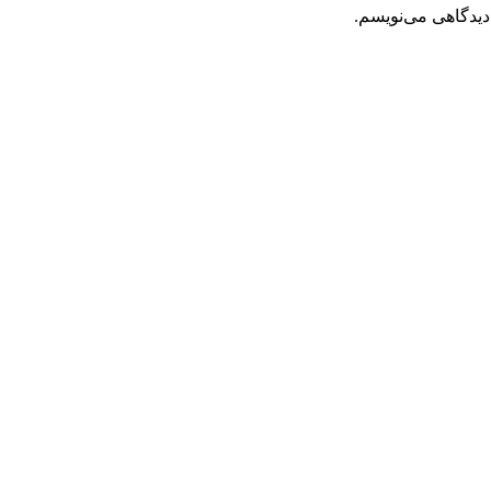
دیدگاهی می‌نویسم.