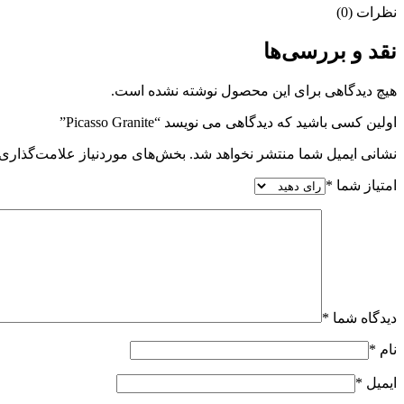
نظرات (0)
نقد و بررسی‌ها
هیچ دیدگاهی برای این محصول نوشته نشده است.
اولین کسی باشید که دیدگاهی می نویسد “Picasso Granite”
نشانی ایمیل شما منتشر نخواهد شد.
بخش‌های موردنیاز علامت‌گذاری 
امتیاز شما
*
دیدگاه شما
*
نام
*
ایمیل
*