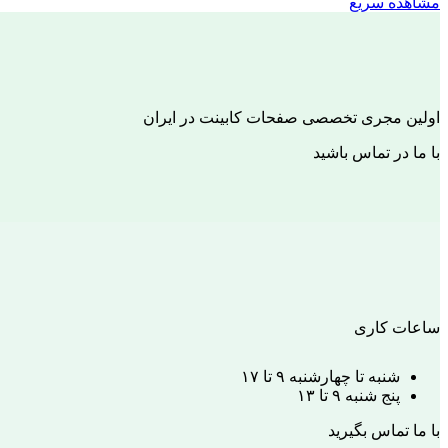
مشاهده سریع
اولین مجری تخصصی صفحات کابینت در ایران
با ما در تماس باشید
ساعات کاری
شنبه تا چهارشنبه ۹ تا ۱۷
پنج شنبه ۹ تا ۱۳
با ما تماس بگیرید