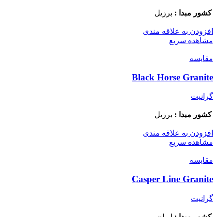
کشور مبدا :
برزیل
افزودن به علاقه مندی
مشاهده سریع
مقایسه
Black Horse Granite
گرانیت
کشور مبدا :
برزیل
افزودن به علاقه مندی
مشاهده سریع
مقایسه
Casper Line Granite
گرانیت
کشور مبدا :
ایران