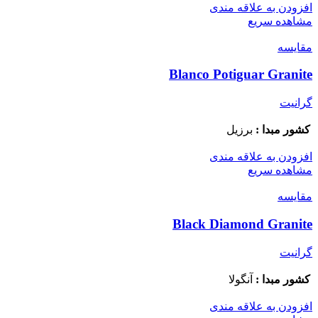
افزودن به علاقه مندی
مشاهده سریع
مقایسه
Blanco Potiguar Granite
گرانیت
کشور مبدا :
برزیل
افزودن به علاقه مندی
مشاهده سریع
مقایسه
Black Diamond Granite
گرانیت
کشور مبدا :
آنگولا
افزودن به علاقه مندی