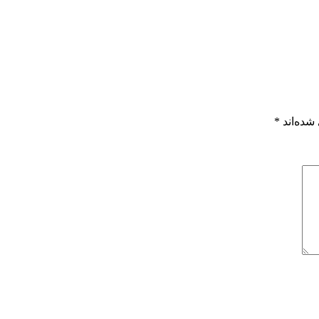
شده‌اند
*