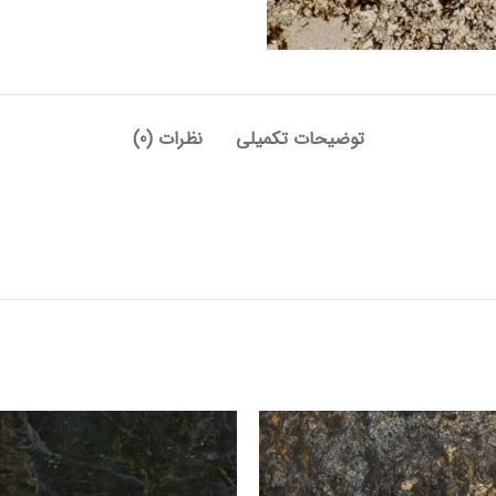
توضیحات تکمیلی
نظرات (0)