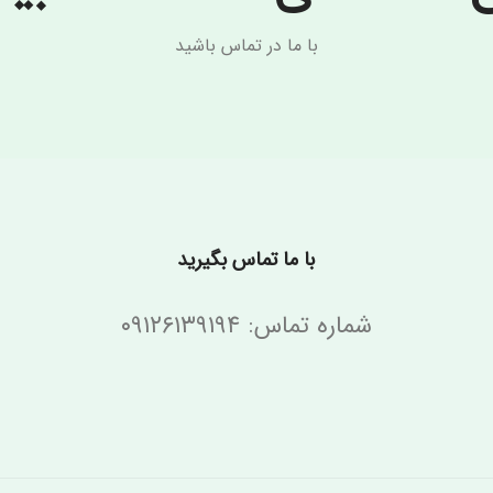
با ما در تماس باشید
با ما تماس بگیرید
شماره تماس: ۰۹۱۲۶۱۳۹۱۹۴