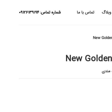
وبلاگ
تماس با ما
شماره تماس: ۰۹۱۲۶۱۳۹۱۹۴
New Golden 
New Golden 
ه مندی