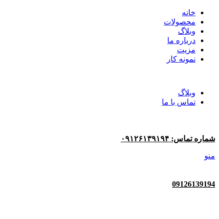
خانه
محصولات
وبلاگ
درباره ما
مزیت
نمونه کار
وبلاگ
تماس با ما
شماره تماس: ۰۹۱۲۶۱۳۹۱۹۴
منو
09126139194