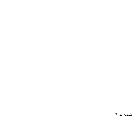
شده‌اند
*