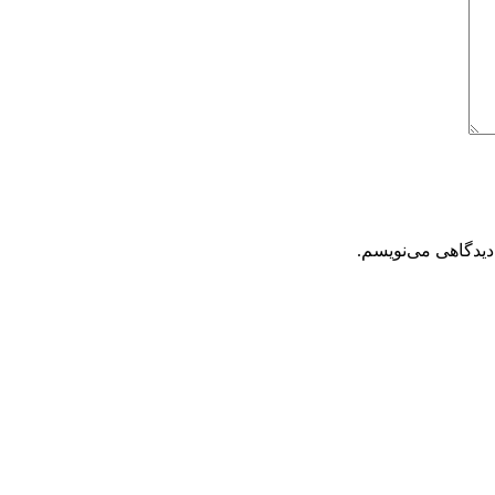
دیدگاهی می‌نویسم.