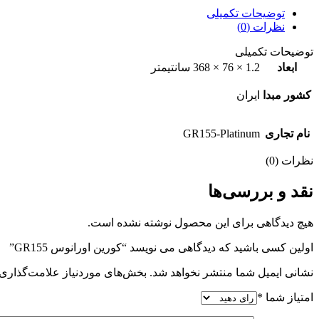
توضیحات تکمیلی
نظرات (0)
توضیحات تکمیلی
ابعاد
1.2 × 76 × 368 سانتیمتر
کشور مبدا
ایران
نام تجاری
GR155-Platinum
نظرات (0)
نقد و بررسی‌ها
هیچ دیدگاهی برای این محصول نوشته نشده است.
اولین کسی باشید که دیدگاهی می نویسد “کورین اورانوس GR155”
نشانی ایمیل شما منتشر نخواهد شد.
بخش‌های موردنیاز علامت‌گذاری 
امتیاز شما
*