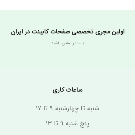
نام تجاری
نام تجاری
Wild Fire
Oslo White
اولین مجری تخصصی صفحات کابینت در ایران
با ما در تماس باشید
ساعات کاری
شنبه تا چهارشنبه ۹ تا ۱۷
پنج شنبه ۹ تا ۱۳