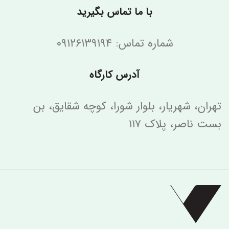
با ما تماس بگیرید
شماره تماس: ۰۹۱۲۶۱۳۹۱۹۴
آدرس کارگاه
تهران، شهریار، بلوار شورا، کوچه شقایق، بن
بست ناصر، پلاک ۱۱۷