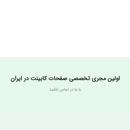
اولین مجری تخصصی صفحات کابینت در ایران
با ما در تماس باشید