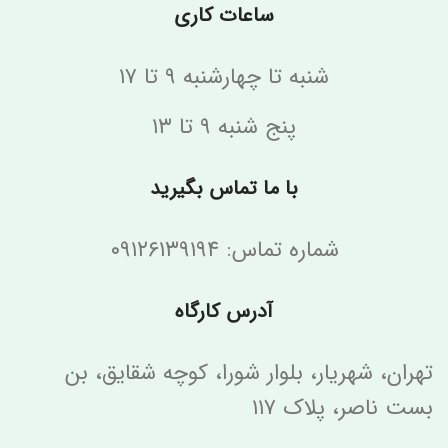
ساعات کاری
شنبه تا چهارشنبه ۹ تا ۱۷
پنج شنبه ۹ تا ۱۳
با ما تماس بگیرید
شماره تماس: ۰۹۱۲۶۱۳۹۱۹۴
آدرس کارگاه
تهران، شهریار، بلوار شورا، کوچه شقایق، بن
بست ناصر، پلاک ۱۱۷