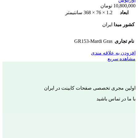
10,800,000
تومان
ابعاد
1.2 × 76 × 368 سانتیمتر
کشور مبدا
ایران
نام تجاری
GR153-Mardi Gras
افزودن به علاقه مندی
مشاهده سریع
اولین مجری تخصصی صفحات کابینت در ایران
با ما در تماس باشید