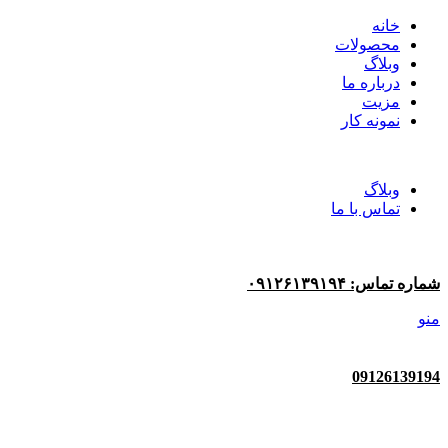
خانه
محصولات
وبلاگ
درباره ما
مزیت
نمونه کار
وبلاگ
تماس با ما
شماره تماس: ۰۹۱۲۶۱۳۹۱۹۴
منو
09126139194