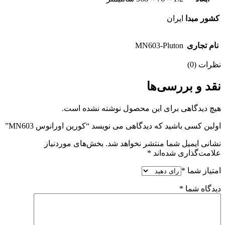
کشور مبدا
ایران
نام تجاری
MN603-Pluton
نظرات (0)
نقد و بررسی‌ها
هیچ دیدگاهی برای این محصول نوشته نشده است.
اولین کسی باشید که دیدگاهی می نویسد “کورین اورانوس MN603”
نشانی ایمیل شما منتشر نخواهد شد.
بخش‌های موردنیاز
علامت‌گذاری شده‌اند
*
امتیاز شما
*
دیدگاه شما
*