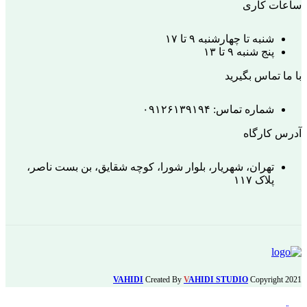
ساعات کاری
شنبه تا چهارشنبه ۹ تا ۱۷
پنج شنبه ۹ تا ۱۳
با ما تماس بگیرید
شماره تماس: ۰۹۱۲۶۱۳۹۱۹۴
آدرس کارگاه
تهران، شهریار، بلوار شورا، کوچه شقایق، بن بست ناصر،
پلاک ۱۱۷
VAHIDI
Created By
V
AHIDI STUDIO
Copyright
2021