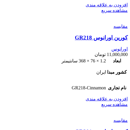
افزودن به علاقه مندی
مشاهده سریع
مقایسه
کورین اورانوس GR218
اورانوس
11,000,000
تومان
ابعاد
1.2 × 76 × 368 سانتیمتر
کشور مبدا
ایران
نام تجاری
GR218-Cinnamon
افزودن به علاقه مندی
مشاهده سریع
مقایسه