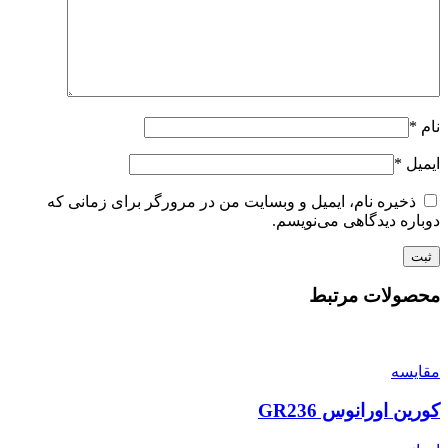
نام
*
ایمیل
*
ذخیره نام، ایمیل و وبسایت من در مرورگر برای زمانی که
دوباره دیدگاهی می‌نویسم.
محصولات مرتبط
مقایسه
کورین اورانوس GR236