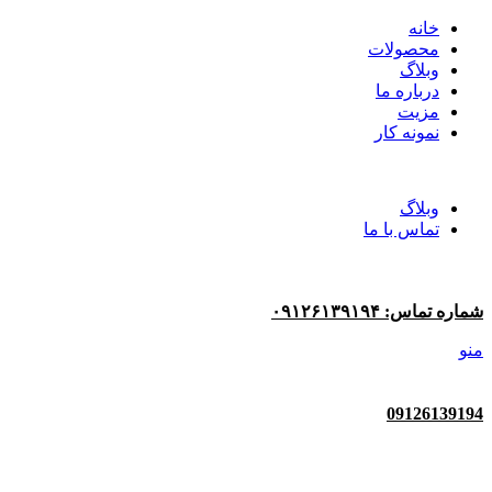
خانه
محصولات
وبلاگ
درباره ما
مزیت
نمونه کار
وبلاگ
تماس با ما
شماره تماس: ۰۹۱۲۶۱۳۹۱۹۴
منو
09126139194