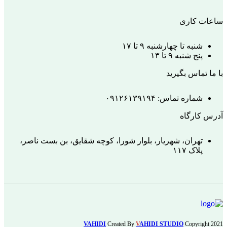
ساعات کاری
شنبه تا چهارشنبه ۹ تا ۱۷
پنج شنبه ۹ تا ۱۳
با ما تماس بگیرید
شماره تماس: ۰۹۱۲۶۱۳۹۱۹۴
آدرس کارگاه
تهران، شهریار، بلوار شورا، کوچه شقایق، بن بست ناصر،
پلاک ۱۱۷
VAHIDI
Created By
V
AHIDI STUDIO
Copyright
2021