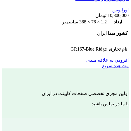
اورانوس
10,800,000
تومان
ابعاد
1.2 × 76 × 368 سانتیمتر
کشور مبدا
ایران
نام تجاری
GR167-Blue Ridge
افزودن به علاقه مندی
مشاهده سریع
اولین مجری تخصصی صفحات کابینت در ایران
با ما در تماس باشید