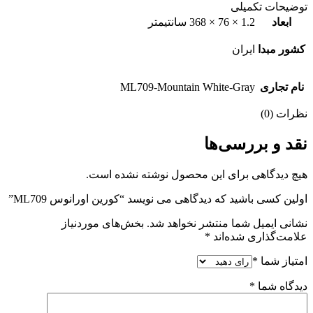
توضیحات تکمیلی
ابعاد
1.2 × 76 × 368 سانتیمتر
کشور مبدا
ایران
نام تجاری
ML709-Mountain White-Gray
نظرات (0)
نقد و بررسی‌ها
هیچ دیدگاهی برای این محصول نوشته نشده است.
اولین کسی باشید که دیدگاهی می نویسد “کورین اورانوس ML709”
نشانی ایمیل شما منتشر نخواهد شد.
بخش‌های موردنیاز
علامت‌گذاری شده‌اند
*
امتیاز شما
*
دیدگاه شما
*