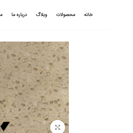
خانه
محصولات
وبلاگ
درباره ما
م
بزرگنمایی تصویر