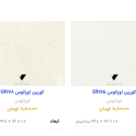
کورین اورانوس GR175
کورین اورانوس GR178
اورانوس
اورانوس
10,800,000
تومان
10,800,000
تومان
ابعاد
1.2 × 76 × 368 سانتیمتر
1.2 × 76 × 368 سانتیمتر