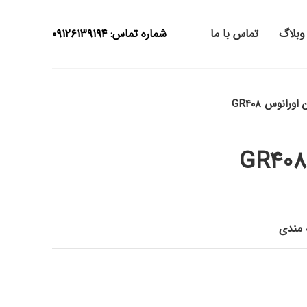
وبلاگ
تماس با ما
شماره تماس: ۰۹۱۲۶۱۳۹۱۹۴
اورانوس GR408
ه مندی