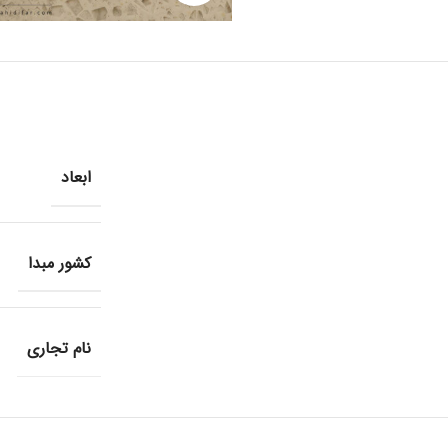
ابعاد
کشور مبدا
نام تجاری