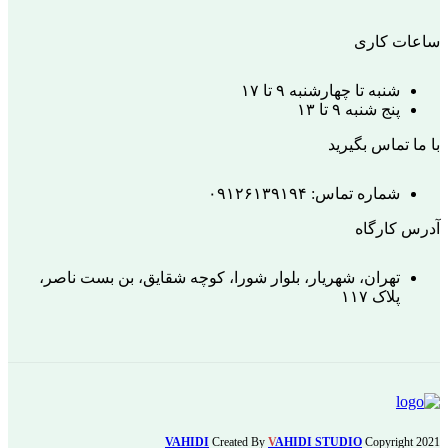
ساعات کاری
شنبه تا چهارشنبه ۹ تا ۱۷
پنج شنبه ۹ تا ۱۳
با ما تماس بگیرید
شماره تماس: ۰۹۱۲۶۱۳۹۱۹۴
آدرس کارگاه
تهران، شهریار، بلوار شورا، کوچه شقایق، بن بست ناصر،
پلاک ۱۱۷
VAHIDI
Created By
V
AHIDI STUDIO
Copyright
2021