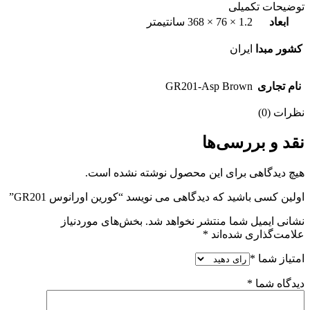
توضیحات تکمیلی
ابعاد
1.2 × 76 × 368 سانتیمتر
کشور مبدا
ایران
نام تجاری
GR201-Asp Brown
نظرات (0)
نقد و بررسی‌ها
هیچ دیدگاهی برای این محصول نوشته نشده است.
اولین کسی باشید که دیدگاهی می نویسد “کورین اورانوس GR201”
نشانی ایمیل شما منتشر نخواهد شد.
بخش‌های موردنیاز
علامت‌گذاری شده‌اند
*
امتیاز شما
*
دیدگاه شما
*