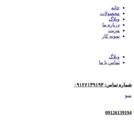
خانه
محصولات
وبلاگ
درباره ما
مزیت
نمونه کار
وبلاگ
تماس با ما
شماره تماس: ۰۹۱۲۶۱۳۹۱۹۴
منو
09126139194