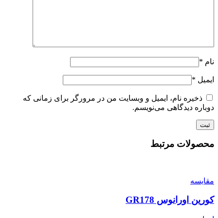
نام
*
ایمیل
*
ذخیره نام، ایمیل و وبسایت من در مرورگر برای زمانی که
دوباره دیدگاهی می‌نویسم.
محصولات مرتبط
مقایسه
کورین اورانوس GR178