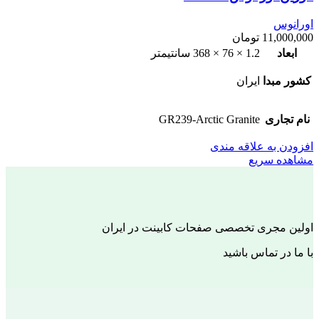
اورانوس
11,000,000
تومان
ابعاد
1.2 × 76 × 368 سانتیمتر
کشور مبدا
ایران
نام تجاری
GR239-Arctic Granite
افزودن به علاقه مندی
مشاهده سریع
اولین مجری تخصصی صفحات کابینت در ایران
با ما در تماس باشید