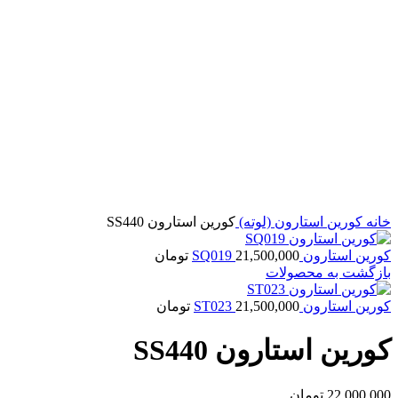
بزرگنمایی تصویر
خانه
کورین
استارون (لوته)
کورین استارون SS440
کورین استارون SQ019
21,500,000
تومان
بازگشت به محصولات
کورین استارون ST023
21,500,000
تومان
کورین استارون SS440
22,000,000
تومان