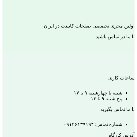
اولین مجری تخصصی صفحات کابینت در ایران
با ما در تماس باشید
ساعات کاری
شنبه تا چهارشنبه ۹ تا ۱۷
پنج شنبه ۹ تا ۱۳
با ما تماس بگیرید
شماره تماس: ۰۹۱۲۶۱۳۹۱۹۴
آدرس کارگاه