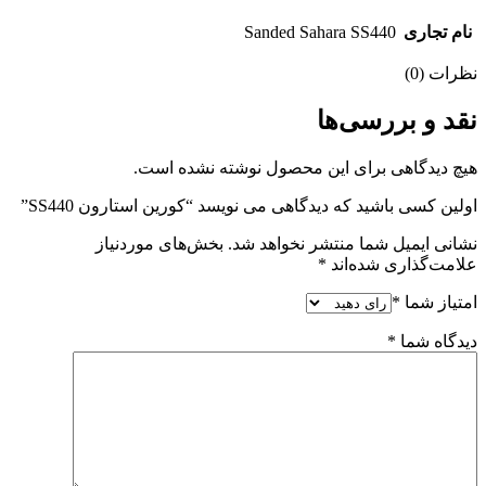
نام تجاری
Sanded Sahara SS440
نظرات (0)
نقد و بررسی‌ها
هیچ دیدگاهی برای این محصول نوشته نشده است.
اولین کسی باشید که دیدگاهی می نویسد “کورین استارون SS440”
نشانی ایمیل شما منتشر نخواهد شد.
بخش‌های موردنیاز
علامت‌گذاری شده‌اند
*
امتیاز شما
*
دیدگاه شما
*