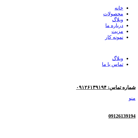
خانه
محصولات
وبلاگ
درباره ما
مزیت
نمونه کار
وبلاگ
تماس با ما
شماره تماس: ۰۹۱۲۶۱۳۹۱۹۴
منو
09126139194