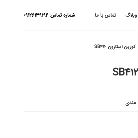
وبلاگ
تماس با ما
شماره تماس: ۰۹۱۲۶۱۳۹۱۹۴
کورین استارون SB412
ه مندی