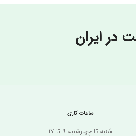
در ایران
ساعات کاری
شنبه تا چهارشنبه ۹ تا ۱۷