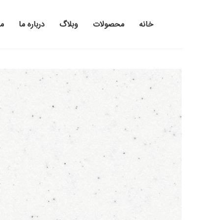
خانه
محصولات
وبلاگ
درباره ما
م