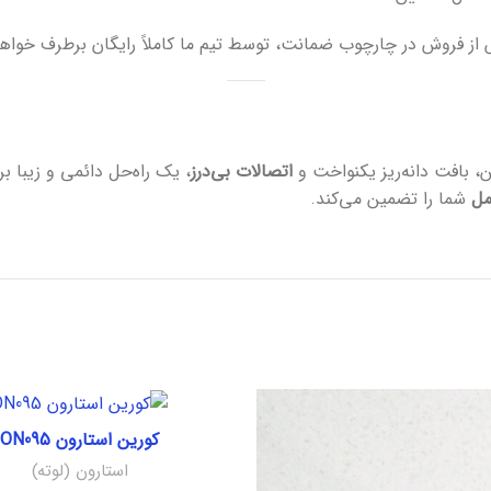
ز فروش در چارچوب ضمانت، توسط تیم ما کاملاً رایگان برطرف خواه
، بافت دانه‌ریز یکنواخت و
اتصالات بی‌درز
مل
شما را تضمین می‌کند.
کورین استارون ON095
استارون (لوته)