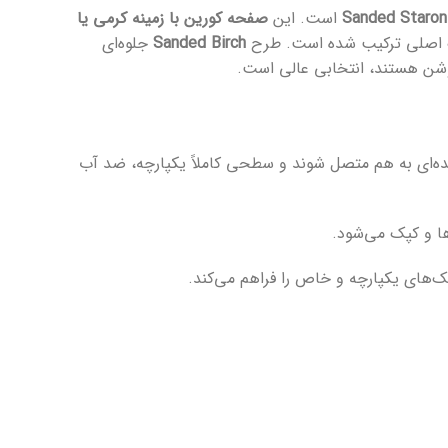
Sanded Staron
است. این
صفحه کورین با زمینه کرمی یا
رنگ اصلی ترکیب شده است. طرح
Sanded Birch
جلوه‌ای
روشن هستند، انتخابی عالی است.
قابل مشاهده‌ای به هم متصل شوند و سطحی کاملاً یکپارچه، ضد آب
ک‌های یکپارچه و خاص را فراهم می‌کند.