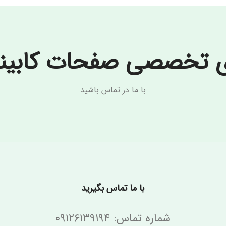
ی تخصصی صفحات کابینت 
با ما در تماس باشید
با ما تماس بگیرید
شماره تماس: ۰۹۱۲۶۱۳۹۱۹۴