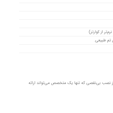
‌تر از کوارتز)
 تم طبیعی.
ز نصب بی‌نقصی که تنها یک متخصص می‌تواند ارائه