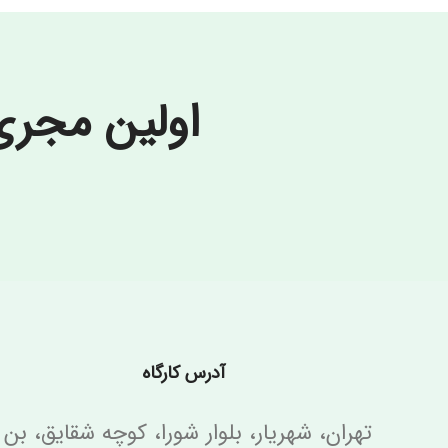
اولین مجر
آدرس کارگاه
تهران، شهریار، بلوار شورا، کوچه شقایق، بن