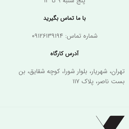
پنج شنبه ۹ تا ۱۳
با ما تماس بگیرید
شماره تماس: ۰۹۱۲۶۱۳۹۱۹۴
آدرس کارگاه
تهران، شهریار، بلوار شورا، کوچه شقایق، بن
بست ناصر، پلاک ۱۱۷