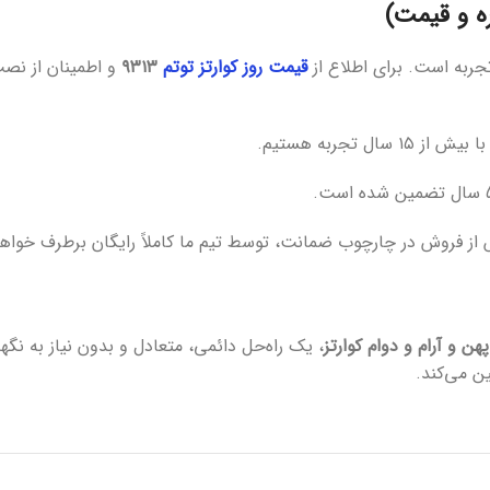
 و قیمت)
جربه است. برای اطلاع از
قیمت روز کوارتز توتم
۹۳۱۳
و اطمینان از نصب
 تجربه هستیم.
ز فروش در چارچوب ضمانت، توسط تیم ما کاملاً رایگان برطرف خواه
ن و آرام و دوام کوارتز
ن می‌کند.