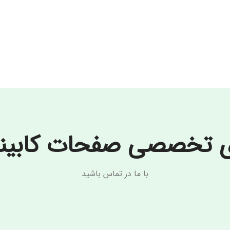
ی تخصصی صفحات کابینت 
با ما در تماس باشید