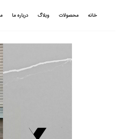
خانه
محصولات
وبلاگ
درباره ما
م