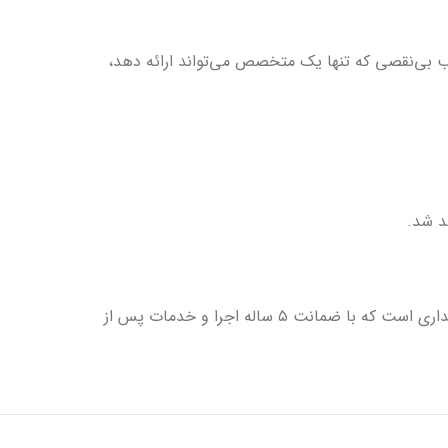
 بی‌نقصی که تنها یک متخصص می‌تواند ارائه دهد،
د شد.
، یک راه‌حل دائمی، متعادل و بدون نیاز به نگهداری است که با ضمانت ۵ ساله اجرا و خدمات پس از