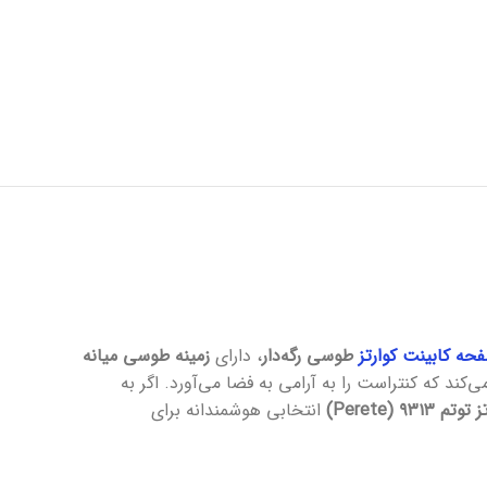
حه کابینت کوارتز
طوسی رگه‌دار
، دارای
زمینه طوسی میانه
‌کند که کنتراست را به آرامی به فضا می‌آورد. اگر به
تم ۹۳۱۳ (Perete)
انتخابی هوشمندانه برای