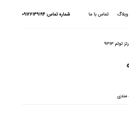
وبلاگ
تماس با ما
شماره تماس: ۰۹۱۲۶۱۳۹۱۹۴
تز توتم 9313
ه مندی