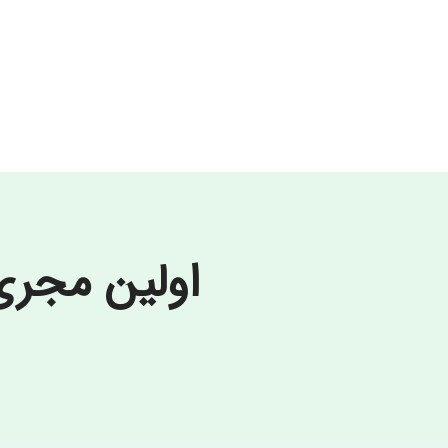
اولین مجر