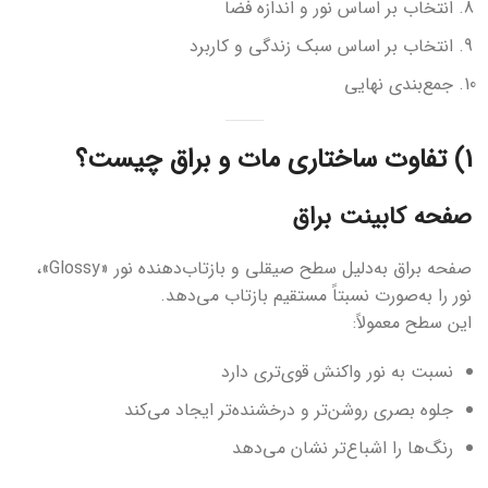
انتخاب بر اساس نور و اندازه فضا
انتخاب بر اساس سبک زندگی و کاربرد
جمع‌بندی نهایی
1) تفاوت ساختاری مات و براق چیست؟
صفحه کابینت براق
صفحه براق به‌دلیل سطح صیقلی و بازتاب‌دهنده نور «Glossy»،
نور را به‌صورت نسبتاً مستقیم بازتاب می‌دهد.
این سطح معمولاً:
نسبت به نور واکنش قوی‌تری دارد
جلوه بصری روشن‌تر و درخشنده‌تر ایجاد می‌کند
رنگ‌ها را اشباع‌تر نشان می‌دهد