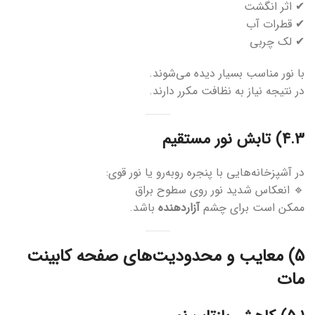
✔ اثر انگشت
✔ قطرات آب
✔ لک چربی
با نور مناسب بسیار دیده می‌شوند.
در نتیجه نیاز به نظافت مکرر دارند.
4.3) تابش نور مستقیم
در آشپزخانه‌هایی با پنجره روبه‌رو یا نور قوی:
🔹 انعکاس شدید نور روی سطوح براق
ممکن است برای چشم
آزاردهنده
باشد.
5) معایب و محدودیت‌های صفحه کابینت
مات