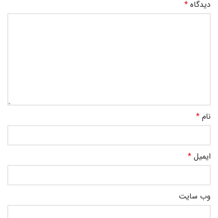
دیدگاه
*
نام
*
ایمیل
*
وب‌ سایت