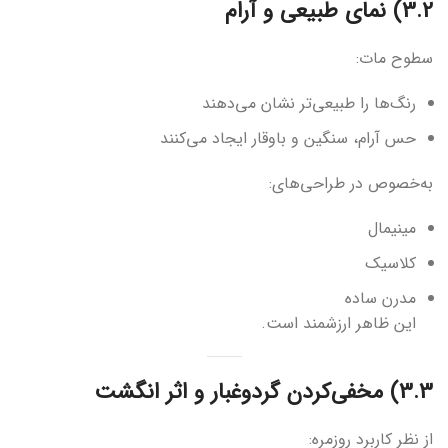
3.2) نمای طبیعی و آرام
سطوح مات:
رنگ‌ها را طبیعی‌تر نشان می‌دهند
حس آرام، سنگین و باوقار ایجاد می‌کنند
به‌خصوص در طراحی‌های:
مینیمال
کلاسیک
مدرن ساده
این ظاهر ارزشمند است.
3.3) مخفی‌کردن گردوغبار و اثر انگشت
از نظر کاربرد روزمره: