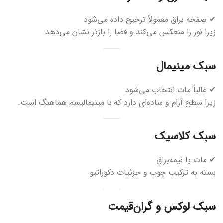
✔ صفحه براق معمولاً ترجیح داده می‌شود
زیرا نور را منعکس می‌کند و فضا را بازتر نشان می‌دهد.
سبک مینیمال
✔ غالباً مات انتخاب می‌شود
زیرا سطح آرام و ساده‌ای دارد که با مینیمالیسم هماهنگ است.
سبک کلاسیک
✔ مات یا نیمه‌براق
بسته به ترکیب چوب و جزئیات دکوراتیو
سبک لوکس و گران‌قیمت