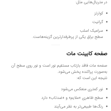
در متریال‌هایی مثل:
کوارتز
گرانیت
سرامیک اسلب
سطح براق یکی از پرطرفدارترین گزینه‌هاست.
صفحه کابینت مات
صفحه مات فاقد بازتاب مستقیم نور است و نور روی سطح آن
به‌صورت پراکنده پخش می‌شود.
نتیجه این است که:
نور کمتری منعکس می‌شود
سطح ظاهری «ملایم» و «ضدتاب» دارد
رنگ‌ها طبیعی‌تر به نظر می‌آیند