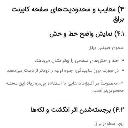
4) معایب و محدودیت‌های صفحه کابینت
براق
4.1) نمایش واضح خط و خش
سطوح صیقلی براق:
خط و خش‌های سطحی را بهتر نشان می‌دهند
در صورت بروز ساییدگی، جلوه اولیه را زودتر از دست می‌دهند
📌 مخصوصاً در آشپزخانه‌هایی با استفاده روزمره زیاد این مسئله
محسوس‌تر است.
4.2) برجسته‌شدن اثر انگشت و لکه‌ها
روی سطوح براق: