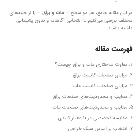
در این مقاله جامع، هر دو سطح —
مات و براق
— را از جنبه‌های
مختلف بررسی می‌کنیم تا انتخابی آگاهانه و بدون پشیمانی
داشته باشید.
فهرست مقاله
تفاوت ساختاری مات و براق چیست؟
مزایای صفحات کابینت براق
مزایای صفحات کابینت مات
معایب و محدودیت‌های صفحات براق
معایب و محدودیت‌های صفحات مات
مقایسه تخصصی در ۱۰ معیار کلیدی
انتخاب بر اساس سبک طراحی