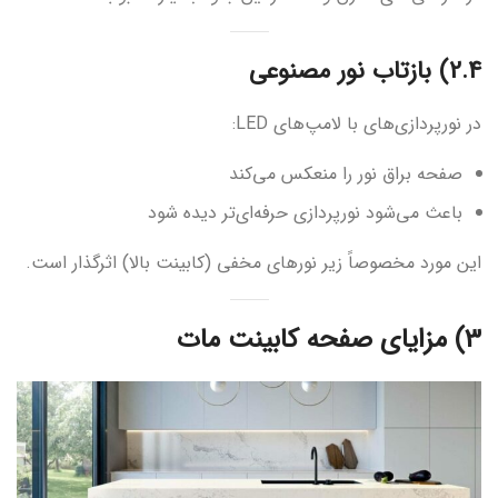
2.4) بازتاب نور مصنوعی
در نورپردازی‌های با لامپ‌های LED:
صفحه براق نور را منعکس می‌کند
باعث می‌شود نورپردازی حرفه‌ای‌تر دیده شود
این مورد مخصوصاً زیر نورهای مخفی (کابینت بالا) اثرگذار است.
3) مزایای صفحه کابینت مات