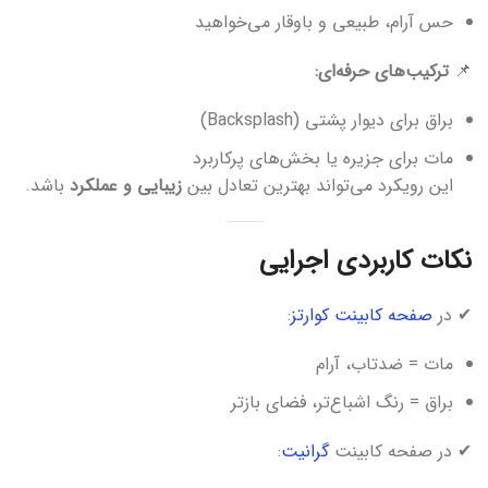
حس آرام، طبیعی و باوقار می‌خواهید
📌
ترکیب‌های حرفه‌ای:
براق برای دیوار پشتی (Backsplash)
مات برای جزیره یا بخش‌های پرکاربرد
این رویکرد می‌تواند بهترین تعادل بین
زیبایی و عملکرد
باشد.
نکات کاربردی اجرایی
✔ در
صفحه کابینت کوارتز
:
مات = ضدتاب، آرام
براق = رنگ اشباع‌تر، فضای بازتر
✔ در صفحه کابینت
گرانیت
: