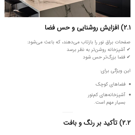
2.1) افزایش روشنایی و حس فضا
صفحات براق نور را بازتاب می‌دهند، که باعث می‌شود:
✔ آشپزخانه روشن‌تر به نظر برسد
✔ فضا بزرگ‌تر حس شود
این ویژگی برای:
فضاهای کوچک
آشپزخانه‌های کم‌نور
بسیار مهم است.
2.2) تأکید بر رنگ و بافت