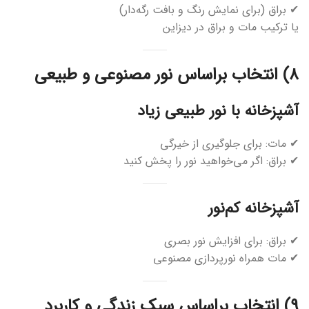
✔ براق (برای نمایش رنگ و بافت رگه‌دار)
یا ترکیب مات و براق در دیزاین
8) انتخاب براساس نور مصنوعی و طبیعی
آشپزخانه با نور طبیعی زیاد
✔ مات: برای جلوگیری از خیرگی
✔ براق: اگر می‌خواهید نور را پخش کنید
آشپزخانه کم‌نور
✔ براق: برای افزایش نور بصری
✔ مات همراه نورپردازی مصنوعی
9) انتخاب براساس سبک زندگی و کاربرد