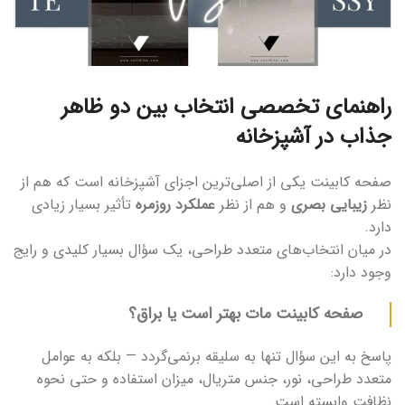
راهنمای تخصصی انتخاب بین دو ظاهر
جذاب در آشپزخانه
صفحه کابینت یکی از اصلی‌ترین اجزای آشپزخانه است که هم از
نظر
زیبایی بصری
و هم از نظر
عملکرد روزمره
تأثیر بسیار زیادی
دارد.
در میان انتخاب‌های متعدد طراحی، یک سؤال بسیار کلیدی و رایج
وجود دارد:
صفحه کابینت مات بهتر است یا براق؟
پاسخ به این سؤال تنها به سلیقه برنمی‌گردد — بلکه به عوامل
متعدد طراحی، نور، جنس متریال، میزان استفاده و حتی نحوه
نظافت وابسته است.