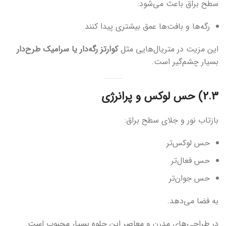
سطح براق باعث می‌شود:
رگه‌ها و بافت‌ها عمق بیشتری پیدا کنند
این مزیت در متریال‌هایی مثل
کوارتز رگه‌دار یا سرامیک طرح‌دار
بسیار چشم‌گیر است.
2.3) حس لوکس و پرانرژی
بازتاب نور و جلای سطح براق:
حس لوکس‌تر
حس فعال‌تر
حس جوان‌تر
به فضا می‌دهد.
در طراحی‌های مدرن و معاصر این جلوه بسیار محبوب است.