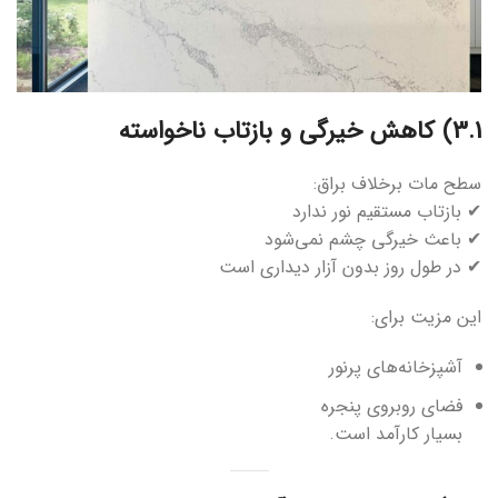
3.1) کاهش خیرگی و بازتاب ناخواسته
سطح مات برخلاف براق:
✔ بازتاب مستقیم نور ندارد
✔ باعث خیرگی چشم نمی‌شود
✔ در طول روز بدون آزار دیداری است
این مزیت برای:
آشپزخانه‌های پرنور
فضای روبروی پنجره
بسیار کارآمد است.