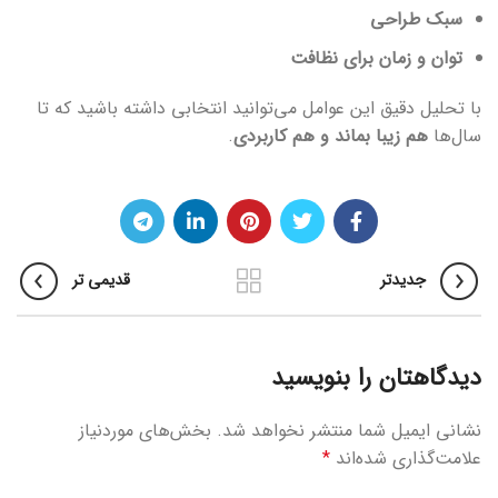
سبک طراحی
توان و زمان برای نظافت
با تحلیل دقیق این عوامل می‌توانید انتخابی داشته باشید که تا
سال‌ها
هم زیبا بماند و هم کاربردی
.
جدیدتر
قدیمی تر
دیدگاهتان را بنویسید
نشانی ایمیل شما منتشر نخواهد شد.
بخش‌های موردنیاز
علامت‌گذاری شده‌اند
*