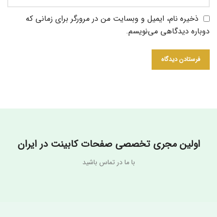
ذخیره نام، ایمیل و وبسایت من در مرورگر برای زمانی که
دوباره دیدگاهی می‌نویسم.
اولین مجری تخصصی صفحات کابینت در ایران
با ما در تماس باشید