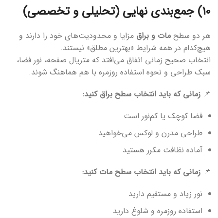
10) جمع‌بندی نهایی (تحلیلی و تخصصی)
هر دو سطح
مات و براق
مزایا و محدودیت‌های خود را دارند و
هیچ‌کدام در همه شرایط «بهترین مطلق» نیستند.
انتخاب صحیح زمانی اتفاق می‌افتد که متریال صفحه، نور فضا،
سبک طراحی و نحوه استفاده روزمره با هم هماهنگ شوند.
📌
زمانی که باید انتخاب سطح براق کنید:
فضا کوچک یا کم‌نور است
طراحی مدرن و لوکس می‌خواهید
آماده نظافت مکرر هستید
📌
زمانی که باید انتخاب سطح مات کنید:
نور زیاد و مستقیم دارید
استفاده روزمره و شلوغ دارید