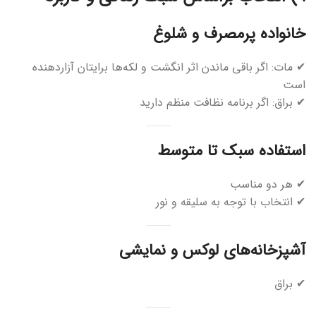
خانواده پرمصرف و شلوغ
✔ مات: اگر باقی ماندن اثر انگشت و لکه‌ها برایتان آزاردهنده
است
✔ براق: اگر برنامه نظافت منظم دارید
استفاده سبک تا متوسط
✔ هر دو مناسب
✔ انتخاب با توجه به سلیقه و نور
آشپزخانه‌های لوکس و نمایشی
✔ براق