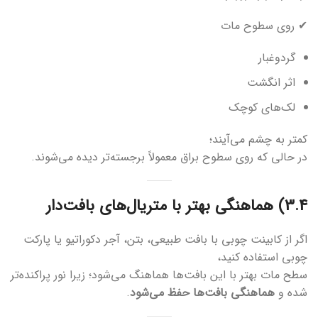
✔ روی سطوح مات
گردوغبار
اثر انگشت
لک‌های کوچک
کمتر به چشم می‌آیند؛
در حالی که روی سطوح براق معمولاً برجسته‌تر دیده می‌شوند.
3.4) هماهنگی بهتر با متریال‌های بافت‌دار
اگر از کابینت چوبی با بافت طبیعی، بتن، آجر دکوراتیو یا پارکت
چوبی استفاده کنید،
سطح مات بهتر با این بافت‌ها هماهنگ می‌شود؛ زیرا نور پراکنده‌تر
شده و
هماهنگی بافت‌ها حفظ می‌شود
.