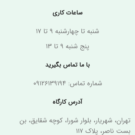
ساعات کاری
شنبه تا چهارشنبه ۹ تا ۱۷
پنج شنبه ۹ تا ۱۳
با ما تماس بگیرید
شماره تماس: ۰۹۱۲۶۱۳۹۱۹۴
آدرس کارگاه
تهران، شهریار، بلوار شورا، کوچه شقایق، بن
بست ناصر، پلاک ۱۱۷