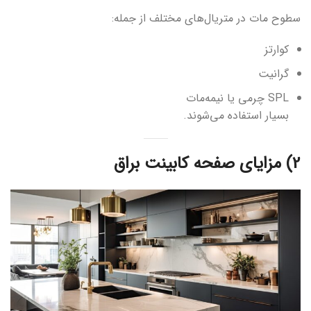
سطوح مات در متریال‌های مختلف از جمله:
کوارتز
گرانیت
SPL چرمی یا نیمه‌مات
بسیار استفاده می‌شوند.
2) مزایای صفحه کابینت براق