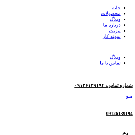
خانه
محصولات
وبلاگ
درباره ما
مزیت
نمونه کار
وبلاگ
تماس با ما
شماره تماس: ۰۹۱۲۶۱۳۹۱۹۴
منو
09126139194