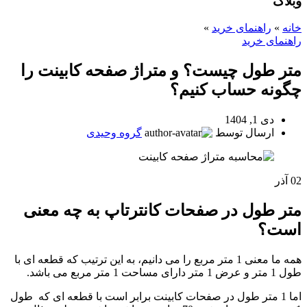
وبلاگ
خانه
»
راهنمای خرید
»
راهنمای خرید
متر طول چیست؟ و متراژ صفحه کابینت را
چگونه حساب کنیم؟
دی 1, 1404
ارسال توسط
گروه وحیدی
02
آذر
متر طول در صفحات کانترتاپ به چه معنی
است؟
همه ما معنی 1 متر مربع را می دانیم، به این ترتیب که قطعه ای با
طول 1 متر و عرض 1 متر دارای مساحت 1 متر مربع می باشد.
اما 1 متر طول در صفحات کابینت برابر است با قطعه ای که طول