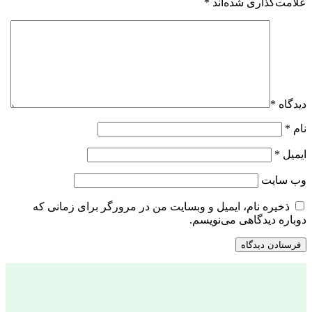
علامت‌گذاری شده‌اند
*
دیدگاه
*
نام
*
ایمیل
*
وب‌ سایت
ذخیره نام، ایمیل و وبسایت من در مرورگر برای زمانی که
دوباره دیدگاهی می‌نویسم.