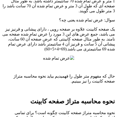
1 متر و عرض تمام شده 70 سانتیمتر داشته باشد. به طور مثال
صفحه ای که طول آن 3 متر و عرض تمام شده آن 70 سانت باشد را
3 متر طول می گویند.
سوال: عرض تمام شده یعنی چه؟
یک صفحه کابینت علاوه بر صفحه رویی ، دارای پیشانی و قرنیز نیز
می باشد، جمع عرض های این 3 مورد را عرض تمام شده صفحه می
نامند. به طور مثال صفحه کابینتی که عرض صفحه آن 60 سانت،
پیشانی آن 5 سانت و قرنیز آن 4 سانتیمتر باشد دارای عرض تمام
شده 69 سانتیمتری می باشد.(69=4+5+60)
حال که مفهوم متر طول را فهمیدیم بیاید نحوه محاسبه متراژ
صفحه کابینت را نیز ببینیم.
نحوه محاسبه متراژ صفحه کابینت
نحوه محاسبه متراژ صفحه کابینت چگونه است؟ برای تمامی