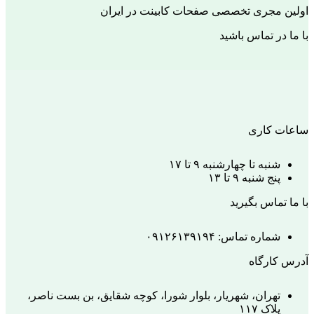
اولین مجری تخصصی صفحات کابینت در ایران
با ما در تماس باشید
ساعات کاری
شنبه تا چهارشنبه ۹ تا ۱۷
پنج شنبه ۹ تا ۱۳
با ما تماس بگیرید
شماره تماس: ۰۹۱۲۶۱۳۹۱۹۴
آدرس کارگاه
تهران، شهریار، بلوار شورا، کوچه شقایق، بن بست ناصر،
پلاک ۱۱۷