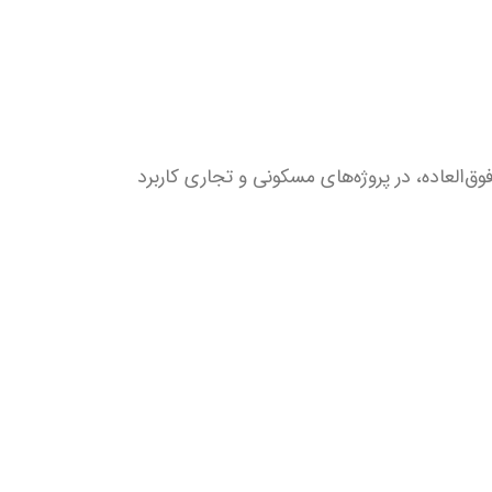
‌العاده، در پروژه‌های مسکونی و تجاری کاربرد