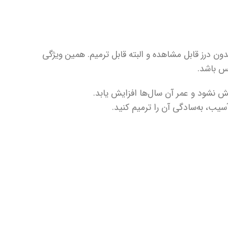
دون درز قابل مشاهده و البته قابل ترمیم. همین ویژگی
کس باشد.
 نشود و عمر آن سال‌ها افزایش یابد.
سیب، به‌سادگی آن را ترمیم کنید.