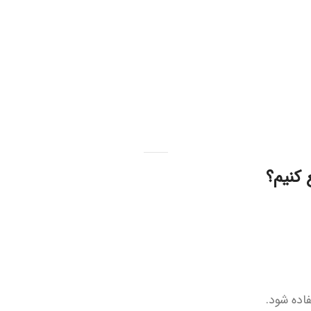
اده شود.