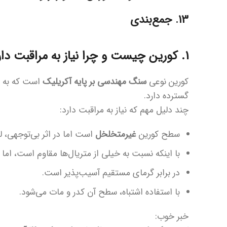
13. جمع‌بندی
1. کورین چیست و چرا نیاز به مراقبت دارد؟
کورین نوعی
سنگ مهندسی بر پایه آکریلیک
است که به دل
گسترده دارد.
چند دلیل مهم که نیاز به مراقبت دارد:
سطح کورین
غیرمتخلخل
است اما در اثر بی‌توجهی، ل
با اینکه نسبت به خیلی از متریال‌ها مقاوم است، اما
در برابر گرمای مستقیم آسیب‌پذیر است.
با استفاده اشتباه، سطح آن کدر و مات می‌شود.
خبر خوب: