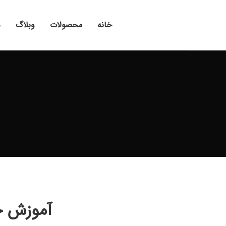
خانه
محصولات
وبلاگ
د
آموزش ج