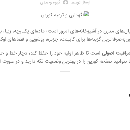
ارسال توسط
گروه وحیدی
ل‌های مدرن در آشپزخانه‌های امروز است؛ ماده‌ای یکپارچه، زیبا، ب
ن‌به‌صرفه‌ترین گزینه‌ها برای کابینت، جزیره، روشویی و فضاهای لو
راقبت اصولی
است تا ظاهر اولیه خود را حفظ کند، دچار خط و خش
تا بتوانید صفحه کورین را در بهترین وضعیت نگه دارید و در صورت آ