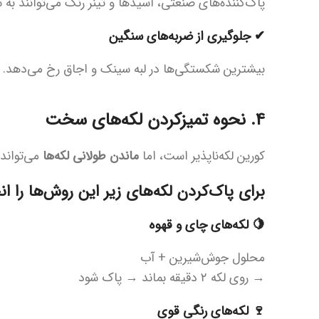
پاک‌کننده‌های صنعتی، اسیدها و تینر رنگ می‌توانند به
✔ جلوگیری از ضربه‌های سنگین
بیشترین شکستگی‌ها در لبه سینک و اجاق رخ می‌دهد.
4. نحوه تمیزکردن لکه‌های سخت
کورین لکه‌ناپذیر است، اما
ماندن طولانی لکه‌ها
می‌تواند 
برای پاک‌کردن لکه‌های زیر این روش‌ها را ا
🍋 لکه‌های چای و قهوه
محلول جوش‌شیرین + آب
→ روی لکه ۲ دقیقه بماند → پاک شود
🍷 لکه‌های رنگی قوی