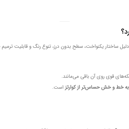
یل ساختار یکنواخت، سطح بدون درز، تنوع رنگ و قابلیت ترمیم فوق
که‌های قوی روی آن باقی می‌مانند.
به خط و خش حساس‌تر از کوارتز
است.