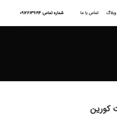
وبلاگ
تماس با ما
شماره تماس: ۰۹۱۲۶۱۳۹۱۹۴
 کورین