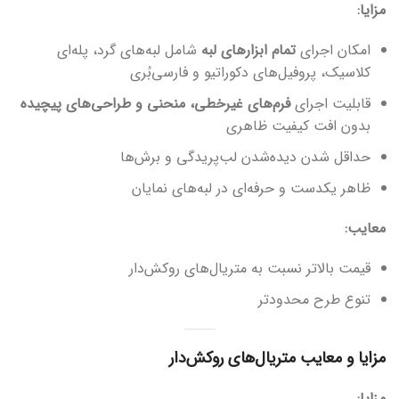
مزایا:
امکان اجرای
تمام ابزارهای لبه
شامل لبه‌های گرد، پله‌ای
کلاسیک، پروفیل‌های دکوراتیو و فارسی‌بُری
قابلیت اجرای
فرم‌های غیرخطی، منحنی و طراحی‌های پیچیده
بدون افت کیفیت ظاهری
حداقل شدن دیده‌شدن لب‌پریدگی و برش‌ها
ظاهر یکدست و حرفه‌ای در لبه‌های نمایان
معایب:
قیمت بالاتر نسبت به متریال‌های روکش‌دار
تنوع طرح محدودتر
مزایا و معایب متریال‌های روکش‌دار
مزایا: