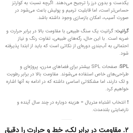
یکدست و بدون درز را ترجیح می‌دهند. اگرچه نسبت به کوارتز
حساس‌تر است، اما قابلیت ترمیم و پولیش باعث می‌شود در
صورت آسیب، امکان بازسازی وجود داشته باشد.
گرانیت:
گرانیت یک سنگ طبیعی با مقاومت بالا در برابر حرارت و
ضربه است. با این حال، رگه‌های طبیعی، تفاوت رنگ و نیاز
احتمالی به آب‌بندی دوره‌ای از نکاتی است که باید از ابتدا پذیرفته
شود.
SPL:
صفحات SPL بیشتر برای فضاهای مدرن، پروژه‌ای و
طراحی‌های خاص استفاده می‌شوند. مقاومت بالا در برابر رطوبت
و لک دارند، اما مشکلاتی اساسی داشته که در ادامه به آنها اشاره
خواهیم کرد.
❗ انتخاب اشتباه متریال = هزینه دوباره در چند سال آینده و
نارضایتی بلندمدت.
۲. مقاومت در برابر لک، خط و حرارت را دقیق