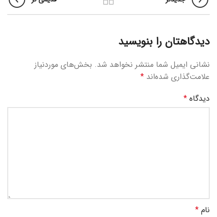
دیدگاهتان را بنویسید
نشانی ایمیل شما منتشر نخواهد شد.
بخش‌های موردنیاز
علامت‌گذاری شده‌اند
*
دیدگاه
*
نام
*