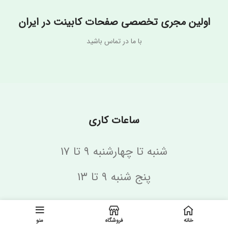
اولین مجری تخصصی صفحات کابینت در ایران
با ما در تماس باشید
ساعات کاری
شنبه تا چهارشنبه ۹ تا ۱۷
پنج شنبه ۹ تا ۱۳
با ما تماس بگیرید
خانه
فروشگاه
منو