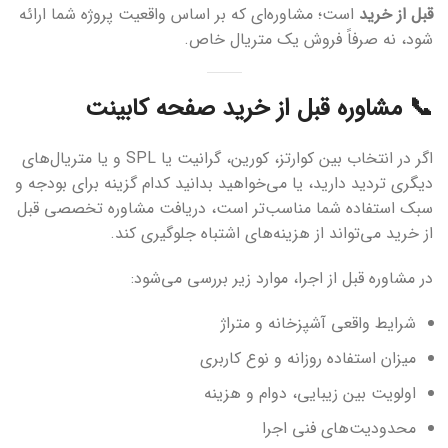
قبل از خرید
است؛ مشاوره‌ای که بر اساس واقعیت پروژه شما ارائه
شود، نه صرفاً فروش یک متریال خاص.
📞 مشاوره قبل از خرید صفحه کابینت
اگر در انتخاب بین کوارتز، کورین، گرانیت یا SPL و یا متریال‌های
دیگری تردید دارید، یا می‌خواهید بدانید کدام گزینه برای بودجه و
سبک استفاده شما مناسب‌تر است، دریافت مشاوره تخصصی قبل
از خرید می‌تواند از هزینه‌های اشتباه جلوگیری کند.
در مشاوره قبل از اجرا، موارد زیر بررسی می‌شود:
شرایط واقعی آشپزخانه و متراژ
میزان استفاده روزانه و نوع کاربری
اولویت بین زیبایی، دوام و هزینه
محدودیت‌های فنی اجرا