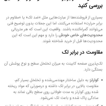
بررسی کنید
بسیاری از فروشنده‌ها از عبارت‌هایی مثل «ضد لک» یا «مقاوم در
برابر حرارت» استفاده می‌کنند، اما این جملات بدون توضیح فنی
می‌توانند گمراه‌کننده باشند. واقعیت این است که هر متریالی
محدودیت‌های خاص خودش
را دارد و مهم این است که این
محدودیت‌ها قبل از خرید شناخته شوند.
مقاومت در برابر لک
لک‌پذیری صفحه کابینت به میزان تخلخل سطح و نوع پوشش آن
بستگی دارد.
کوارتز:
به دلیل ساختار مهندسی‌شده و تخلخل بسیار کم،
مقاومت بالایی در برابر لک داشته و درصورتی که مواد ریخته
شده روی کوارتز به مدت طولانی روی سطح باقی نماند به
سادگی پاک شده و باعث لک نمی‌شود.