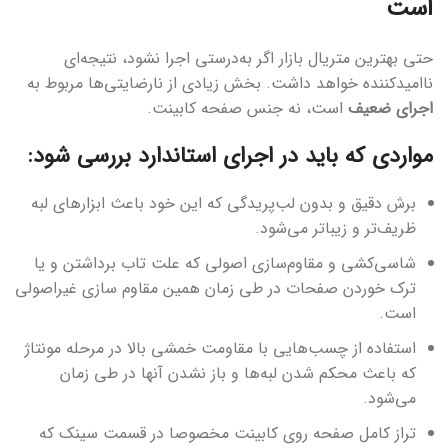
است
حتی بهترین متریال بازار اگر به‌درستی اجرا نشود، نتیجه‌ای
ناامیدکننده خواهد داشت. بخش زیادی از نارضایتی‌ها مربوط به
اجرای ضعیف
است، نه جنس صفحه کابینت.
مواردی که باید در اجرای استاندارد بررسی شود:
برش دقیق و بدون لب‌پریدگی که این خود باعث ابزارهای لبه
ظریف‌تر و زیباتر می‌شود.
شاسی‌کشی و مقاوم‌سازی اصولی که علت تاب برداشتن و یا
ترک خوردن صفحات در طی زمان همین مقاوم سازی غیراصولی
است.
استفاده از چسب‌هایی با مقاومت خمشی بالا در مرحله مونتاژ
که باعث محکم شدن لبه‌ها و باز نشدن آنها در طی زمان
می‌شود.
تراز کامل صفحه روی کابینت مخصوصا در قسمت سینک که