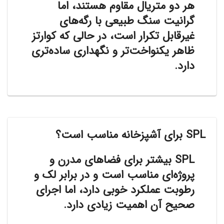
هر دو متریال مقاوم هستند، اما
گرانیت سنگ طبیعی با رگه‌های
غیرقابل تکرار است، در حالی که کوارتز
ظاهر یکنواخت‌تر و نگهداری ساده‌تری
دارد.
SPL برای آشپزخانه مناسب است؟
SPL بیشتر برای فضاهای مدرن و
پروژه‌ای مناسب است و در برابر لک و
رطوبت عملکرد خوبی دارد، اما اجرای
صحیح آن اهمیت زیادی دارد.