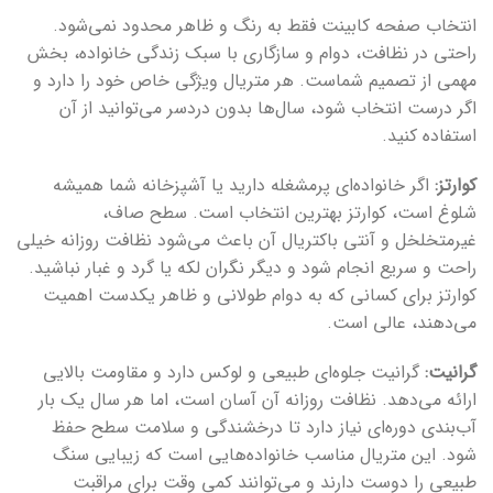
انتخاب صفحه کابینت فقط به رنگ و ظاهر محدود نمی‌شود.
راحتی در نظافت، دوام و سازگاری با سبک زندگی خانواده، بخش
مهمی از تصمیم شماست. هر متریال ویژگی خاص خود را دارد و
اگر درست انتخاب شود، سال‌ها بدون دردسر می‌توانید از آن
استفاده کنید.
کوارتز:
اگر خانواده‌ای پرمشغله دارید یا آشپزخانه شما همیشه
شلوغ است، کوارتز بهترین انتخاب است. سطح صاف،
غیرمتخلخل و آنتی باکتریال آن باعث می‌شود نظافت روزانه خیلی
راحت و سریع انجام شود و دیگر نگران لکه یا گرد و غبار نباشید.
کوارتز برای کسانی که به دوام طولانی و ظاهر یکدست اهمیت
می‌دهند، عالی است.
گرانیت:
گرانیت جلوه‌ای طبیعی و لوکس دارد و مقاومت بالایی
ارائه می‌دهد. نظافت روزانه آن آسان است، اما هر سال یک بار
آب‌بندی دوره‌ای نیاز دارد تا درخشندگی و سلامت سطح حفظ
شود. این متریال مناسب خانواده‌هایی است که زیبایی سنگ
طبیعی را دوست دارند و می‌توانند کمی وقت برای مراقبت