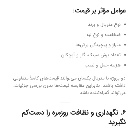
عوامل مؤثر بر قیمت:
نوع متریال و برند
ضخامت و نوع لبه
متراژ و پیچیدگی برش‌ها
تعداد برش سینک، گاز و آبچکان
هزینه حمل و نصب
دو پروژه با متریال یکسان می‌توانند قیمت‌های کاملاً متفاوتی
داشته باشند. بنابراین مقایسه قیمت‌ها بدون بررسی جزئیات،
می‌تواند گمراه‌کننده باشد.
۶. نگهداری و نظافت روزمره را دست‌کم
نگیرید