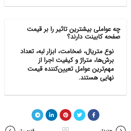
چه عواملی بیشترین تاثیر را بر قیمت
صفحه کابینت دارند؟
نوع متریال، ضخامت، ابزار لبه، تعداد
برش‌ها، متراژ و کیفیت اجرا از
مهم‌ترین عوامل تعیین‌کننده قیمت
نهایی هستند.
جدیدتر
قدیمی تر