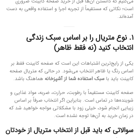
می‌کنیم که دانستن آن‌ها قبل از خرید صفحه کابینت ضروری
است؛ نکاتی که مستقیماً از تجربه اجرا و استفاده واقعی به دست
آمده‌اند.
۱. نوع متریال را بر اساس سبک زندگی
انتخاب کنید (نه فقط ظاهر)
یکی از رایج‌ترین اشتباهات این است که صفحه کابینت فقط بر
اساس رنگ یا ظاهر انتخاب می‌شود. در حالی که متریال صفحه
کابینت باید با
سبک استفاده شما از آشپزخانه
هماهنگ باشد.
صفحه کابینت مستقیماً با رطوبت، حرارت، ضربه، مواد غذایی و
شوینده‌ها در تماس است. بنابراین اگر انتخاب صرفاً بر اساس
زیبایی انجام شود، خیلی زود با مشکلاتی مواجه خواهید شد که
در زمان خرید به آن‌ها توجه نشده است.
سوالاتی که باید قبل از انتخاب متریال از خودتان