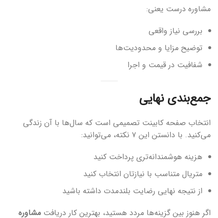
مشاوره درست یعنی:
بررسی نیاز واقعی
توضیح مزایا و محدودیت‌ها
شفافیت در قیمت و اجرا
جمع‌بندی نهایی
انتخاب صفحه کابینت تصمیمی است که سال‌ها با آن زندگی
می‌کنید. با دانستن این ۷ نکته، می‌توانید:
هزینه هوشمندانه‌تری پرداخت کنید
متریال متناسب با نیازتان انتخاب کنید
از نتیجه نهایی رضایت بلندمدت داشته باشید
اگر هنوز بین گزینه‌ها مردد هستید، بهترین کار دریافت
مشاوره