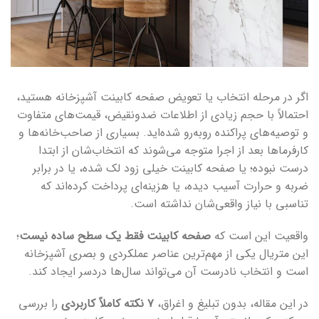
اگر در مرحله انتخاب یا تعویض صفحه کابینت آشپزخانه هستید،
احتمالاً با حجم زیادی از اطلاعات ضدونقیض، قیمت‌های متفاوت
و توصیه‌های پراکنده روبه‌رو شده‌اید. بسیاری از صاحب‌خانه‌ها و
کارفرماها بعد از اجرا متوجه می‌شوند که انتخاب‌شان از ابتدا
درست نبوده؛ یا صفحه کابینت خیلی زود لک شده، یا در برابر
ضربه و حرارت آسیب دیده، یا هزینه‌ای پرداخت کرده‌اند که
تناسبی با نیاز واقعی‌شان نداشته است.
واقعیت این است که
صفحه کابینت فقط یک سطح ساده نیست
؛
این متریال یکی از مهم‌ترین عناصر عملکردی و بصری آشپزخانه
است و انتخاب نادرست آن می‌تواند سال‌ها دردسر ایجاد کند.
در این مقاله، بدون تبلیغ و اغراق،
۷ نکته کاملاً کاربردی
را بررسی