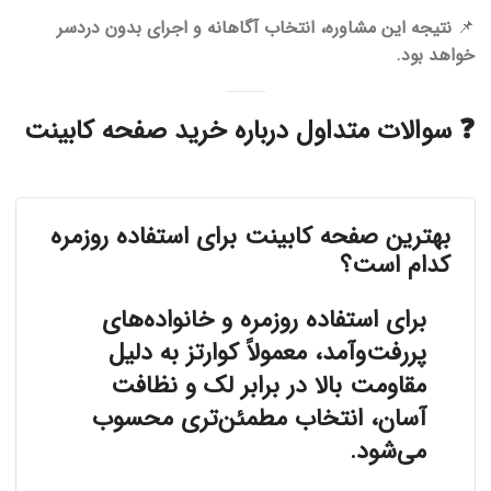
📌
نتیجه این مشاوره، انتخاب آگاهانه و اجرای بدون دردسر
خواهد بود.
❓ سوالات متداول درباره خرید صفحه کابینت
بهترین صفحه کابینت برای استفاده روزمره
کدام است؟
برای استفاده روزمره و خانواده‌های
پررفت‌وآمد، معمولاً کوارتز به دلیل
مقاومت بالا در برابر لک و نظافت
آسان، انتخاب مطمئن‌تری محسوب
می‌شود.