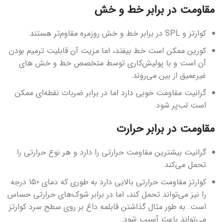
مقاومت در برابر خط و خش
کوارتز و SPL در برابر خط و خش روزمره مقاوم‌تر هستند.
کورین ممکن است خط بیفتد، اما مزیت آن قابلیت ترمیم بودن
آن است و با پولیش‌کاری توسط متخصص خط و خش های
غیرعمیق از بین می‌روند.
گرانیت مقاومت خوبی دارد اما در برابر ضربات نقطه‌ای ممکن
است لب‌پر شود.
مقاومت در برابر حرارت
گرانیت بیشترین مقاومت حرارتی را دارد و هر نوع حرارتی را
تحمل می‌کند.
کوارتز مقاومت حرارتی بالایی دارد به طوری که دمای 150 درجه
را نیز می‌تواند تحمل کند، اما در برابر شوک‌های حرارتی حساس
است. به طور مثال گذاشتن قابلمه داغ بر روی سطح سرد کوارتز
می‌تواند باعث آسیب شود.