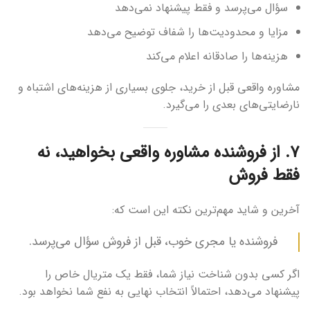
سؤال می‌پرسد و فقط پیشنهاد نمی‌دهد
مزایا و محدودیت‌ها را شفاف توضیح می‌دهد
هزینه‌ها را صادقانه اعلام می‌کند
مشاوره واقعی قبل از خرید، جلوی بسیاری از هزینه‌های اشتباه و
نارضایتی‌های بعدی را می‌گیرد.
۷. از فروشنده مشاوره واقعی بخواهید، نه
فقط فروش
آخرین و شاید مهم‌ترین نکته این است که:
فروشنده یا مجری خوب، قبل از فروش سؤال می‌پرسد.
اگر کسی بدون شناخت نیاز شما، فقط یک متریال خاص را
پیشنهاد می‌دهد، احتمالاً انتخاب نهایی به نفع شما نخواهد بود.