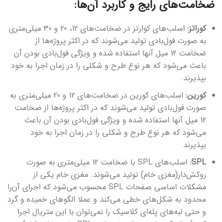
ضخامت‌های رایج و کاربرد آن‌ها:
کوراتز:
اسلب‌های کوارتز در ضخامت‌های 12، 20 و 30 میلی‌متری
به صورت فول‌بادی تولید می‌شوند که در اکثر پروژه‌ها از
ضخامت 12 میل آنها استفاده شده و ویژگی فول‌بادی بودن آن
باعث می‌شود که هر نوع طرح و شکلی را در زمان اجرا به خود
بپذیرند.
کورین:
اسلب‌های کورین در ضخامت‌های 12 و 20 میلی‌متری به
صورت فول‌بادی تولید می‌شوند که در اکثر پروژه‌ها از ضخامت
12 میل آنها استفاده شده و ویژگی فول‌بادی بودن آن باعث
می‌شود که هر نوع طرح و شکلی را در زمان اجرا به خود
بپذیرند.
SPL:
اسلب‌های SPL با ضخامت 12 میلی‌متری به صورت
روکش‌دار(مغزی خام) تولید می‌شوند. مغزی خام یکی از
مشکلات اساسی صفحات SPL محسوب می‌شود که اجرای آن‌را
محدود به شکل‌های خطی می‌کند و عملا الگوهای خمیده و گرد
و حتی لبه‌های پله‌ای کلاسیک را نمی‌توان با این متریال اجرا