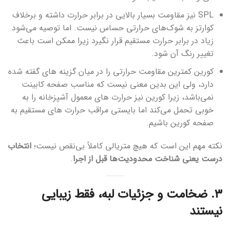
SPL نیز مقاومت بسیار بالایی در برابر حرارت داشته و برخلاف
کوارتز به شوک‌های حرارتی حساس نیست. اما توصیه می‌شود
زیاد در برابر حرارت مستقیم قرار نگیرد زیرا ممکن است باعث
تغییر رنگ آن شود.
کورین کمترین مقاومت حرارتی را در میان گزینه های گفته شده
دارد، ولی این بدین معنی نیست که مناسب صفحه کابینت
نمی‌باشد، زیرا کورین نیز حرارت های معمول آشپزخانه را به
خوبی تحمل می‌کند اما بایستی مراقب حرارت های مستقیم به
صفحه کورین باشیم.
نکته مهم این است که هیچ متریالی کاملاً بی‌نقص نیست؛
انتخاب
درست یعنی شناخت محدودیت‌ها قبل از اجرا
.
۳. ضخامت و جزئیات لبه، فقط زیبایی
نیستند