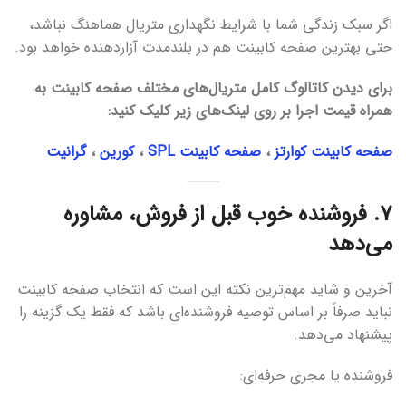
اگر سبک زندگی شما با شرایط نگهداری متریال هماهنگ نباشد،
حتی بهترین صفحه کابینت هم در بلندمدت آزاردهنده خواهد بود.
برای دیدن کاتالوگ کامل متریال‌های مختلف صفحه کابینت به
همراه قیمت اجرا بر روی لینک‌های زیر کلیک کنید:
صفحه کابینت کوارتز
،
صفحه کابینت SPL
،
کورین
،
گرانیت
۷. فروشنده خوب قبل از فروش، مشاوره
می‌دهد
آخرین و شاید مهم‌ترین نکته این است که انتخاب صفحه کابینت
نباید صرفاً بر اساس توصیه فروشنده‌ای باشد که فقط یک گزینه را
پیشنهاد می‌دهد.
فروشنده یا مجری حرفه‌ای: