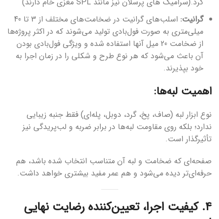
کرد.(سرامیک های پرسلان نیز مانند ‌SPL مغزی خام دارند)
گرانیت:
اسلب‌های گرانیت در ضخامت‌های مختلف از 3 تا 40
میلی‌متری به صورت فول‌بادی تولید می‌شوند که در اکثر پروژه‌ها
از ضخامت 20 میل آنها استفاده شده و ویژگی فول‌بادی بودن
آن باعث می‌شود که هر نوع طرح و شکلی را در زمان اجرا به
خود بپذیرند.
اهمیت لبه‌ها:
نوع ابزار لبه (صاف، پخ، گرد، دوبل، پله‌ای) فقط جنبه زیبایی
ندارد؛ بلکه روی مقاومت لبه‌ها در برابر ضربه و لب‌پریدگی نیز
تأثیرگذار است.
صفحه‌ای که ضخامت و لبه آن متناسب انتخاب شده باشد، هم
حرفه‌ای‌تر دیده می‌شود و هم عمر مفید بیشتری خواهد داشت.
۴. کیفیت اجرا، تعیین‌کننده رضایت نهایی