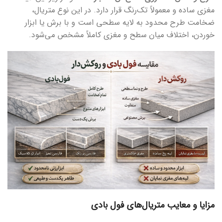
مغزی ساده و معمولاً تک‌رنگ قرار دارد. در این نوع متریال،
ضخامت طرح محدود به لایه سطحی است و با برش یا ابزار
خوردن، اختلاف میان سطح و مغزی کاملاً مشخص می‌شود.
مزایا و معایب متریال‌های فول بادی