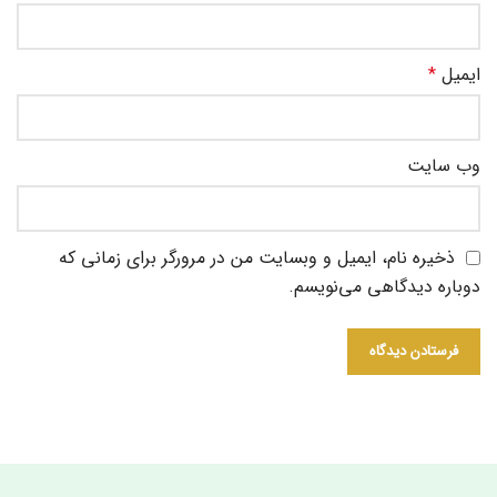
ایمیل
*
وب‌ سایت
ذخیره نام، ایمیل و وبسایت من در مرورگر برای زمانی که
دوباره دیدگاهی می‌نویسم.