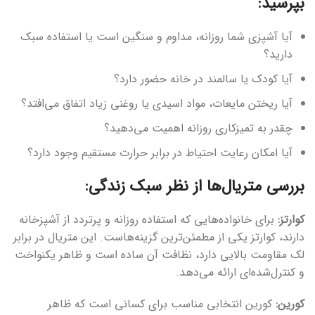
بپرسید:
آیا آشپزی شما روزانه، مداوم و سنگین است یا استفاده سبک
دارید؟
آیا کودک یا سالمند در خانه حضور دارد؟
آیا ریختن مایعات، مواد اسیدی یا روغنی زیاد اتفاق می‌افتد؟
چقدر به تمیزکاری روزانه اهمیت می‌دهید؟
آیا امکان رعایت احتیاط در برابر حرارت مستقیم وجود دارد؟
بررسی متریال‌ها از نظر سبک زندگی:
کوارتز:
برای خانواده‌هایی که استفاده روزانه و پرتردد از آشپزخانه
دارند، کوارتز یکی از مطمئن‌ترین گزینه‌هاست. این متریال در برابر
لک مقاومت بالایی دارد، نظافت آن ساده است و ظاهر یکنواخت
و کنترل‌شده‌ای ارائه می‌دهد.
کورین:
کورین انتخابی مناسب برای کسانی است که ظاهر