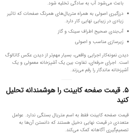
باعث می‌شود آب به سادگی تخلیه شود.
درزگیری اصولی به همراه متریال‌های همرنگ صفحات که تاثیر
زیادی در زیبایی نهایی کار دارد.
آب‌بندی صحیح اطراف سینک و گاز
زیرسازی مناسب و اصولی
دیدن نمونه‌کار اجرایی واقعی، بسیار مهم‌تر از دیدن عکس کاتالوگ
است. اجرای حرفه‌ای، تفاوت بین یک آشپزخانه معمولی و یک
آشپزخانه ماندگار را رقم می‌زند.
۵. قیمت صفحه کابینت را هوشمندانه تحلیل
کنید
قیمت صفحه کابینت فقط به اسم متریال بستگی ندارد. عوامل
متعددی در قیمت نهایی دخیل هستند که دانستن آن‌ها به
تصمیم‌گیری آگاهانه کمک می‌کند.