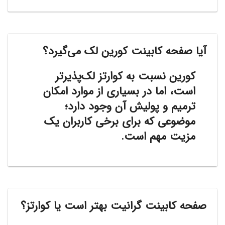
آیا صفحه کابینت کورین لک می‌گیرد؟
کورین نسبت به کوارتز لک‌پذیرتر
است، اما در بسیاری از موارد امکان
ترمیم و پولیش آن وجود دارد؛
موضوعی که برای برخی کاربران یک
مزیت مهم است.
صفحه کابینت گرانیت بهتر است یا کوارتز؟