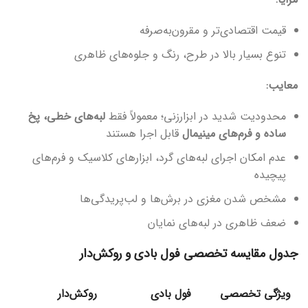
قیمت اقتصادی‌تر و مقرون‌به‌صرفه
تنوع بسیار بالا در طرح، رنگ و جلوه‌های ظاهری
معایب:
محدودیت شدید در ابزارزنی؛ معمولاً فقط
لبه‌های خطی، پخ
ساده و فرم‌های مینیمال
قابل اجرا هستند
عدم امکان اجرای لبه‌های گرد، ابزارهای کلاسیک و فرم‌های
پیچیده
مشخص شدن مغزی در برش‌ها و لب‌پریدگی‌ها
ضعف ظاهری در لبه‌های نمایان
جدول مقایسه تخصصی فول بادی و روکش‌دار
ویژگی تخصصی
فول بادی
روکش‌دار