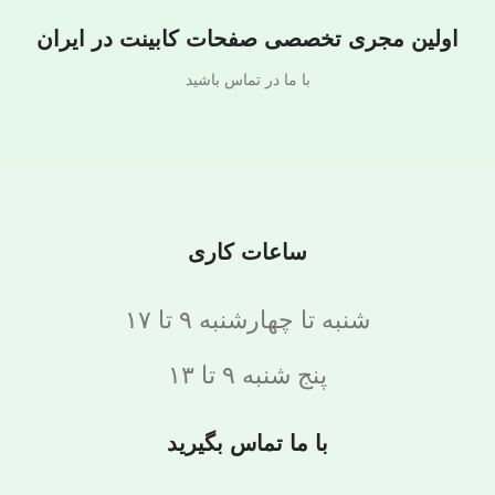
اولین مجری تخصصی صفحات کابینت در ایران
با ما در تماس باشید
ساعات کاری
شنبه تا چهارشنبه ۹ تا ۱۷
پنج شنبه ۹ تا ۱۳
با ما تماس بگیرید